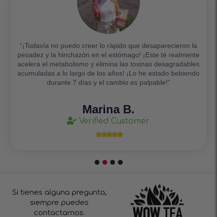
“¡Todavía no puedo creer lo rápido que desaparecieron la
pesadez y la hinchazón en el estómago! ¡Este té realmente
acelera el metabolismo y elimina las toxinas desagradables
acumuladas a lo largo de los años! ¡Lo he estado bebiendo
durante 7 días y el cambio es palpable!”
Marina B.
Verified Customer





Si tienes alguna pregunta,
siempre puedes
contactarnos.