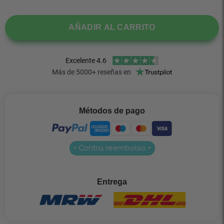
AÑADIR AL CARRITO
Métodos de pago
• Contra reembolso •
Entrega