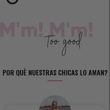
POR QUÈ NUESTRAS CHICAS LO AMAN?