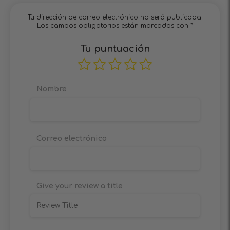
Tu dirección de correo electrónico no será publicada.
Los campos obligatorios están marcados con
*
Tu puntuación
Nombre
Correo electrónico
Give your review a title