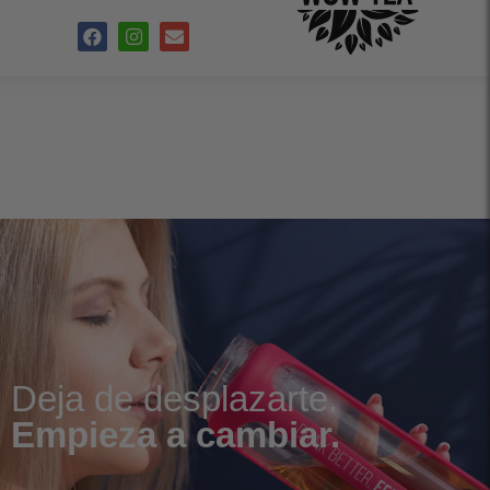
Deja de desplazarte.
Empieza a cambiar.