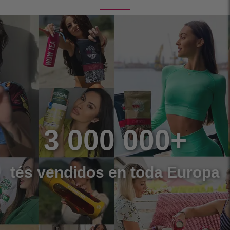
3 000 000+
tés vendidos en toda Europa