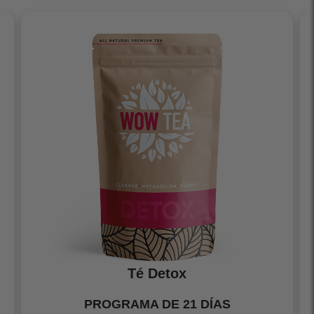
Té Detox
PROGRAMA DE 21 DÍAS