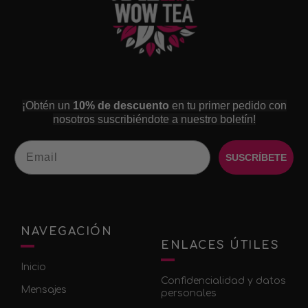
¡Obtén un
10% de descuento
en tu primer pedido con
nosotros suscribiéndote a nuestro boletín!
Email
SUSCRÍBETE
NAVEGACIÓN
ENLACES ÚTILES
Inicio
Confidencialidad y datos
Mensajes
personales