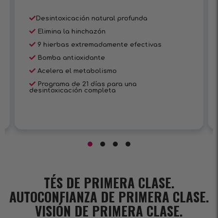
Desintoxicación natural profunda
Elimina la hinchazón
9 hierbas extremadamente efectivas
Bomba antioxidante
Acelera el metabolismo
Programa de 21 días para una
desintoxicación completa
TÉS DE PRIMERA CLASE.
AUTOCONFIANZA DE PRIMERA CLASE.
VISIÓN DE PRIMERA CLASE.