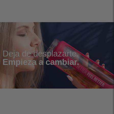
Deja de desplazarte.
Empieza a cambiar.