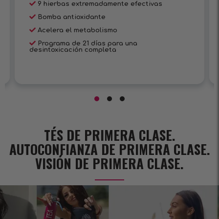
9 hierbas extremadamente efectivas
Bomba antioxidante
Acelera el metabolismo
Programa de 21 días para una
desintoxicación completa
TÉS DE PRIMERA CLASE.
AUTOCONFIANZA DE PRIMERA CLASE.
VISIÓN DE PRIMERA CLASE.