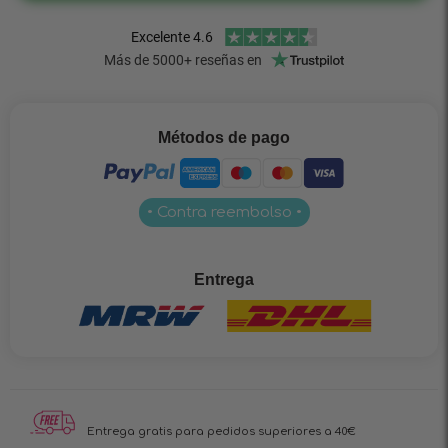
Métodos de pago
• Contra reembolso •
Entrega
Entrega gratis para pedidos superiores a 40€