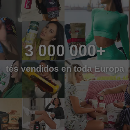
3 000 000+
tés vendidos en toda Europa