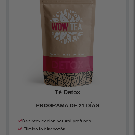
Té Detox
PROGRAMA DE 21 DÍAS
Desintoxicación natural profunda
Elimina la hinchazón