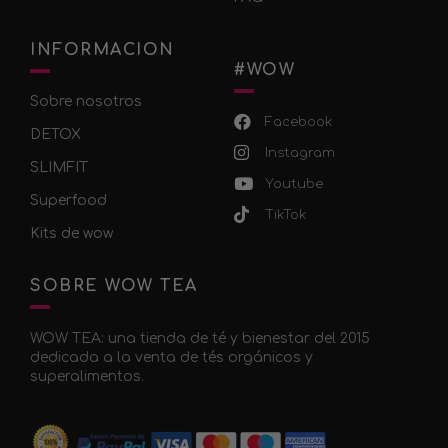
INFORMACION
#WOW
Sobre nosotros
Facebook
DETOX
Instagram
SLIMFIT
Youtube
Superfood
TikTok
Kits de wow
SOBRE WOW TEA
WOW TEA: una tienda de té y bienestar del 2015
dedicada a la venta de tés orgánicos y
superalimentos.