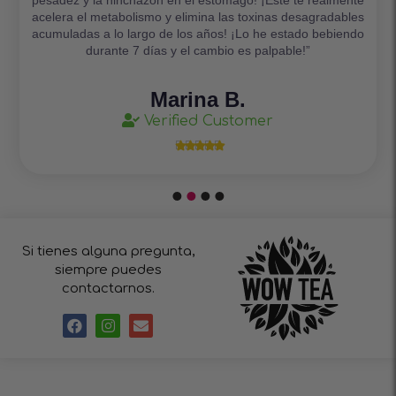
acelera el metabolismo y elimina las toxinas desagradables
acumuladas a lo largo de los años! ¡Lo he estado bebiendo
durante 7 días y el cambio es palpable!”
Marina B.
Verified Customer





Si tienes alguna pregunta,
siempre puedes
contactarnos.