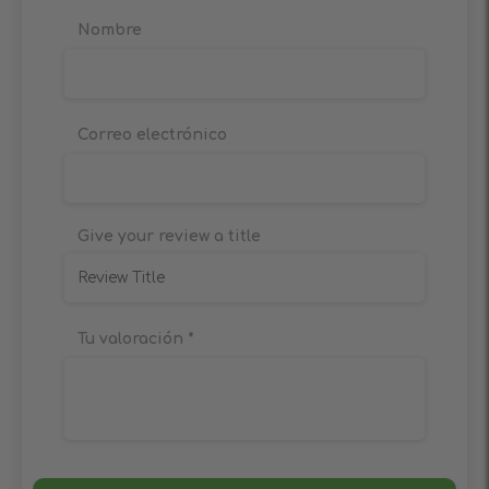
Nombre
Correo electrónico
Give your review a title
Tu valoración
*