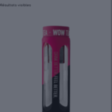
Résultats visibles