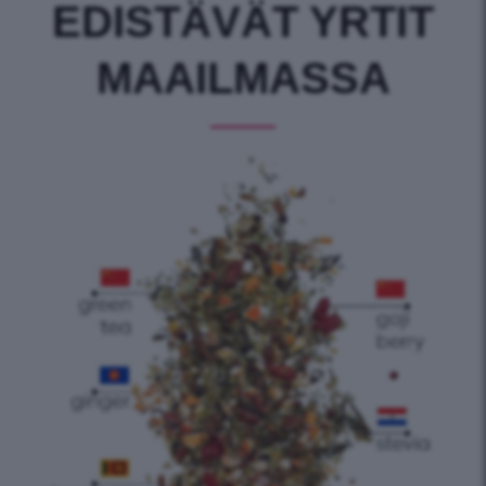
EDISTÄVÄT YRTIT
MAAILMASSA