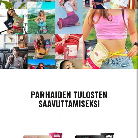
PARHAIDEN TULOSTEN
SAAVUTTAMISEKSI