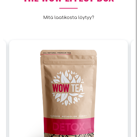
Mitä laatikosta löytyy?