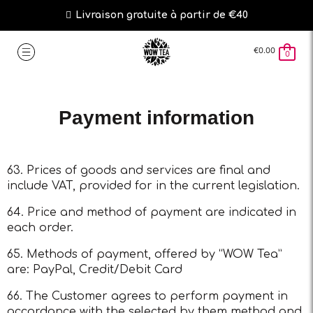
Livraison gratuite à partir de €40
€
0.00
0
Payment information
63. Prices of goods and services are final and
include VAT, provided for in the current legislation.
64. Price and method of payment are indicated in
each order.
65. Methods of payment, offered by “WOW Tea”
are: PayPal, Credit/Debit Card
66. The Customer agrees to perform payment in
accordance with the selected by them method and