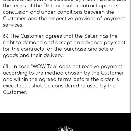
the terms of the Distance sale contract upon its
conclusion and under conditions between the
Customer and the respective provider of payment
services.
67. The Customer agrees that the Seller has the
right to demand and accept an advance payment
for the contracts for the purchase and sale of
goods and their delivery.
68 . In case “WOW Tea” does not receive payment
according to the method chosen by the Customer
and within the agreed terms before the order is
executed, it shall be considered refused by the
Customer.