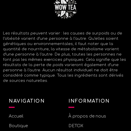
Les résultats peuvent varier : les causes de surpoids ou de
l’obésité varient d’une personne à l’autre. Qu’elles soient
génétiques ou environnementales, il faut noter que la
quantité de nourriture, la vitesse de métabolisme varient
d’une personne à l’autre. De plus, toutes les personnes ne
font pas les mêmes exercices physiques. Cela signifie que les
résultats de la perte de poids varieront également d’une
personne à l’autre. Aucun résultat individuel ne doit être
considéré comme typique. Tous les ingrédients sont dérivés
de sources naturelles.
NAVIGATION
INFORMATION
Accueil
À propos de nous
Boutique
DETOX