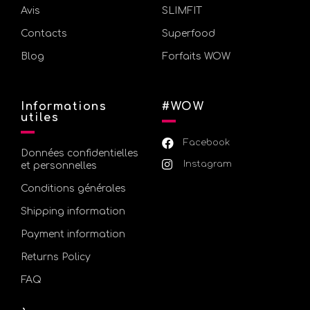
Avis
SLIMFIT
Contacts
Superfood
Blog
Forfaits WOW
Informations
#WOW
utiles
Facebook
Données confidentielles
Instagram
et personnelles
Conditions générales
Shipping information
Payment information
Returns Policy
FAQ