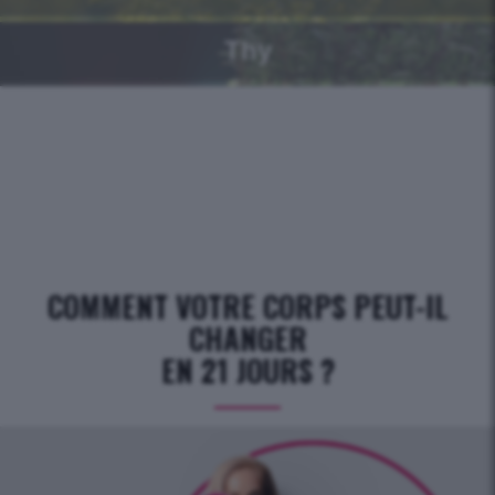
Thy
COMMENT VOTRE CORPS PEUT-IL
CHANGER
EN 21 JOURS ?