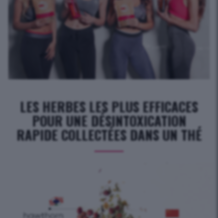
LES HERBES LES PLUS EFFICACES
POUR UNE DÉSINTOXICATION
RAPIDE COLLECTÉES DANS UN THÉ