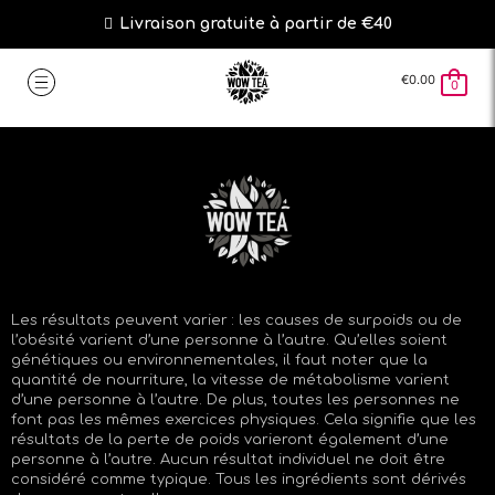
Livraison gratuite à partir de €40
€
0.00
0
Les résultats peuvent varier : les causes de surpoids ou de
l’obésité varient d’une personne à l’autre. Qu’elles soient
génétiques ou environnementales, il faut noter que la
quantité de nourriture, la vitesse de métabolisme varient
d’une personne à l’autre. De plus, toutes les personnes ne
font pas les mêmes exercices physiques. Cela signifie que les
résultats de la perte de poids varieront également d’une
personne à l’autre. Aucun résultat individuel ne doit être
considéré comme typique. Tous les ingrédients sont dérivés