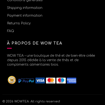
Conditions générales
Shipping information
Payment information
Returns Policy
FAQ
À PROPOS DE WOW TEA
WOW TEA – une boutique de thé et de bien-être créée
depuis 2015 dédiée à la vente de thés et de
compliments alimentaires bios.
© 2026
WOWTEA
. All rights reserved