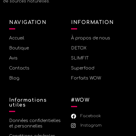
de sources naturelles.
NAVIGATION
INFORMATION
Accueil
À propos de nous
Boutique
DETOX
Avis
SLIMFIT
Contacts
Superfood
Blog
Forfaits WOW
Informations
#WOW
utiles
Facebook
Données confidentielles
Instagram
et personnelles