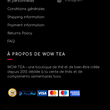
Instagram
et personnelles
Conditions générales
Shipping information
Payment information
Returns Policy
FAQ
À PROPOS DE WOW TEA
WOW TEA – une boutique de thé et de bien-être créée
depuis 2015 dédiée à la vente de thés et de
compliments alimentaires bios.