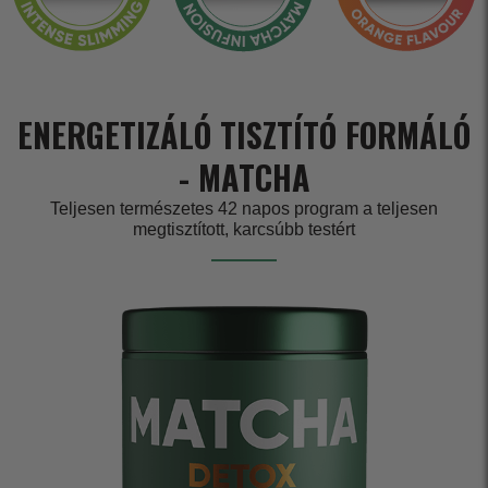
ENERGETIZÁLÓ TISZTÍTÓ FORMÁLÓ
- MATCHA
Teljesen természetes 42 napos program a teljesen
megtisztított, karcsúbb testért