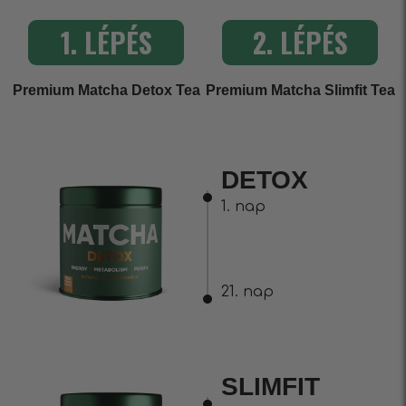
1. LÉPÉS
2. LÉPÉS
Premium Matcha Detox Tea
Premium Matcha Slimfit Tea
DETOX
1. nap
21. nap
SLIMFIT