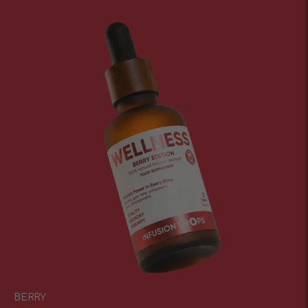
BERRY