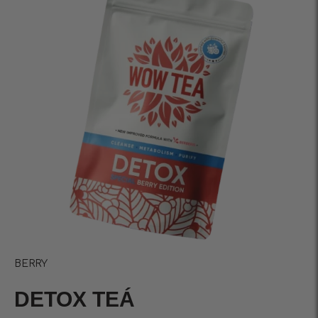
BERRY
DETOX TEÁ