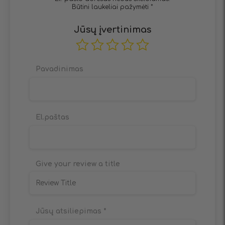
Būtini laukeliai pažymėti
*
Jūsų įvertinimas
Pavadinimas
El.paštas
Give your review a title
Jūsų atsiliepimas
*