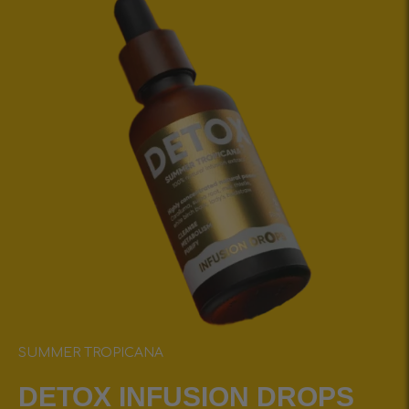
SUMMER TROPICANA
DETOX INFUSIОN DROPS