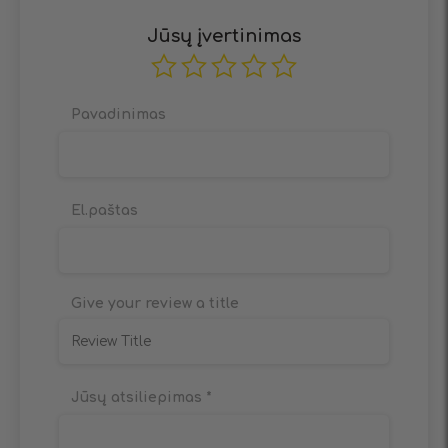
Jūsų įvertinimas
Pavadinimas
El.paštas
Give your review a title
Jūsų atsiliepimas
*