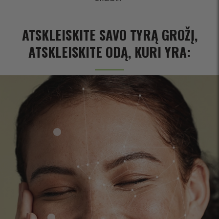
ATSKLEISKITE SAVO TYRĄ GROŽĮ,
ATSKLEISKITE ODĄ, KURI YRA: