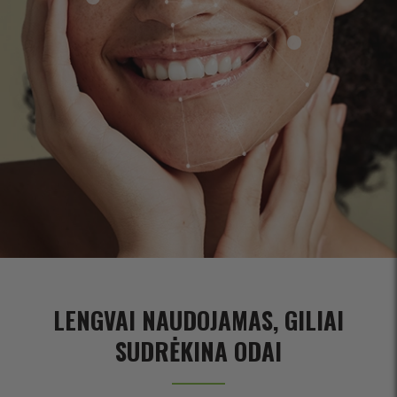
LENGVAI NAUDOJAMAS, GILIAI
SUDRĖKINA ODAI