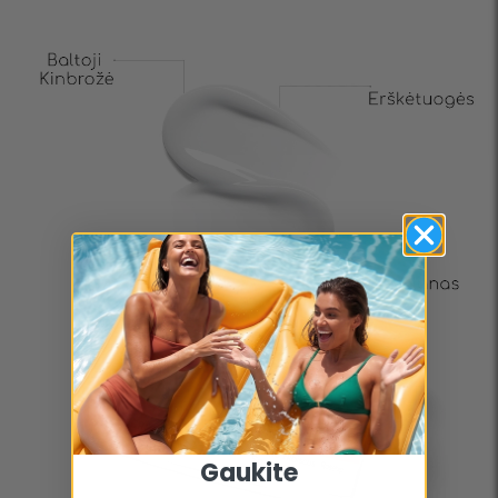
Gaukite