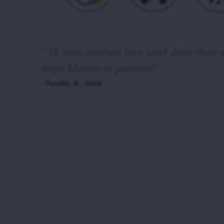
"Ik was verrast hoe snel deze thee
mijn kleren te passen!"
- Natalia. K., klant