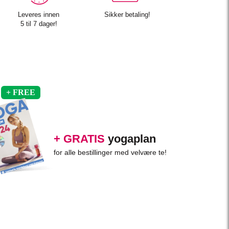
Leveres innen
Sikker betaling!
5 til 7 dager!
+ GRATIS
yogaplan
for alle bestillinger med velvære te!