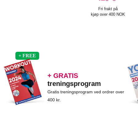
Fri frakt på
kjøp over 400 NOK
+ GRATIS
treningsprogram
Gratis treningsprogram ved ordrer over
400 kr.