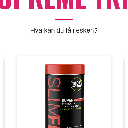
Hva kan du få i esken?