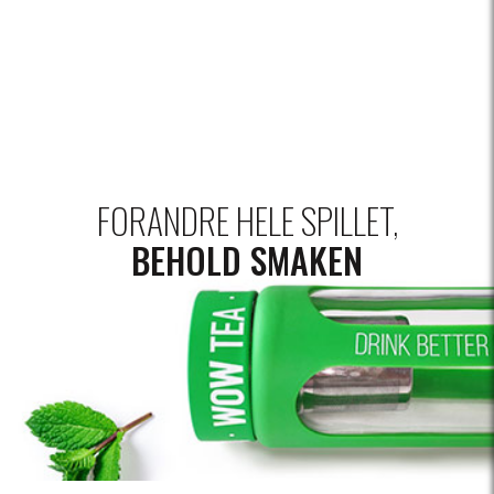
FORANDRE HELE SPILLET,
BEHOLD SMAKEN