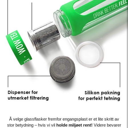
Å velge glassflasker fremfor engangsplast er et lite skritt av
stor betydning – hvis vi vil
holde miljøet rent!
Videre bevarer