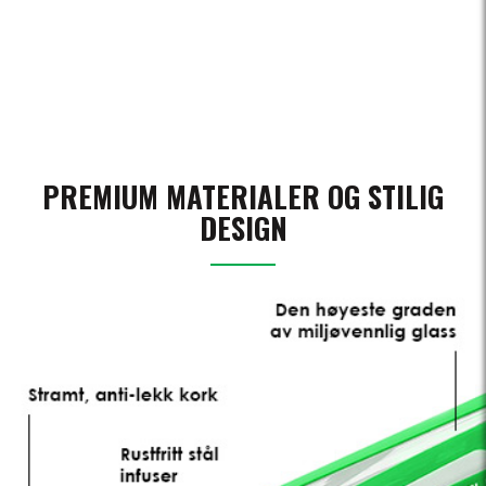
PREMIUM MATERIALER OG STILIG
DESIGN