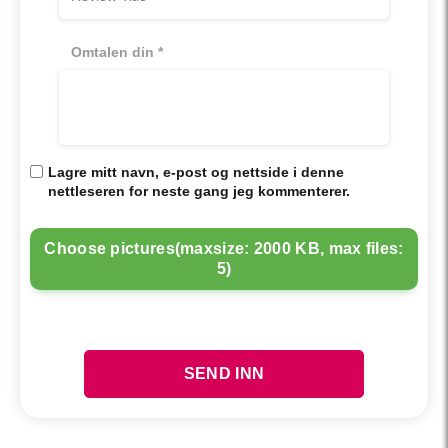
Omtalen din
*
Lagre mitt navn, e-post og nettside i denne
nettleseren for neste gang jeg kommenterer.
Choose pictures(maxsize: 2000 KB, max files:
5)