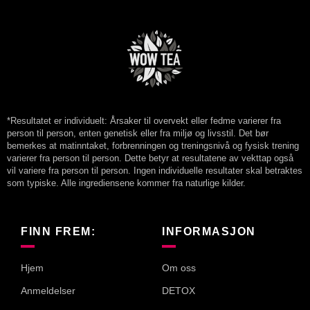
*Resultatet er individuelt: Årsaker til overvekt eller fedme varierer fra
person til person, enten genetisk eller fra miljø og livsstil. Det bør
bemerkes at matinntaket, forbrenningen og treningsnivå og fysisk trening
varierer fra person til person. Dette betyr at resultatene av vekttap også
vil variere fra person til person. Ingen individuelle resultater skal betraktes
som typiske. Alle ingrediensene kommer fra naturlige kilder.
FINN FREM:
INFORMASJON
Hjem
Om oss
Anmeldelser
DETOX