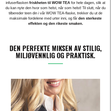
infuserflasken
friskheten til WOW TEA
for hele dagen, slik at
du kan nyte den hvor som helst, når som helst! Til slutt, når du
tilbereder teen din i vår WOW TEA-flaske, trekker du ut de
maksimale fordelene med urter inni, og får
den sterkeste
effekten og den rikeste smaken.
DEN PERFEKTE MIKSEN AV STILIG,
MILJØVENNLIG OG PRAKTISK.