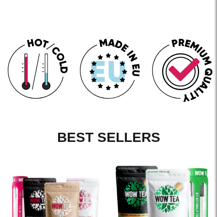
BEST SELLERS