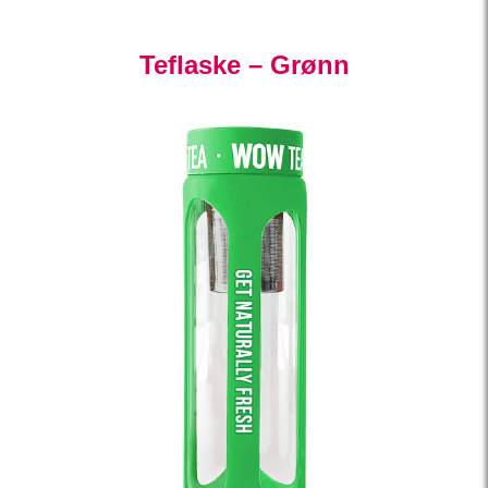
Teflaske – Grønn