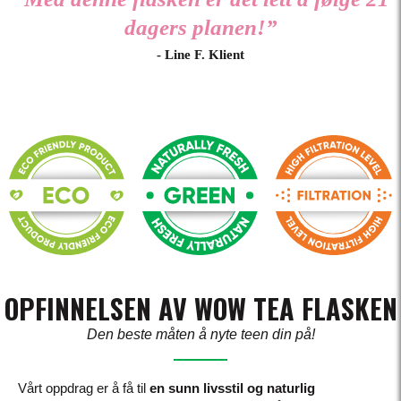
dagers planen!”
- Line F. Klient
OPFINNELSEN AV WOW TEA FLASKEN
Den beste måten å nyte teen din på!
Vårt oppdrag er å få til
en sunn livsstil og naturlig