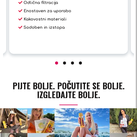
Odlična filtracija
Enostaven za uporabo
Kakovostni materiali
Sodoben in izstopa
PIJTE BOLJE. POČUTITE SE BOLJE.
IZGLEDAJTE BOLJE.