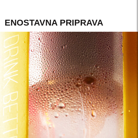
ENOSTAVNA PRIPRAVA