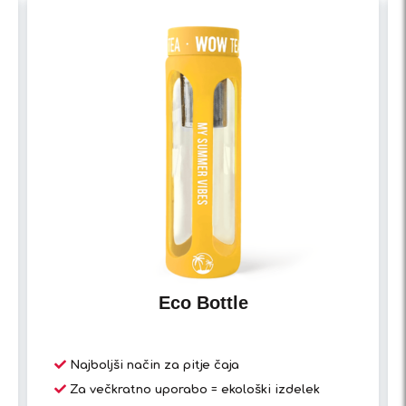
Eco Bottle
Najboljši način za pitje čaja
Za večkratno uporabo = ekološki izdelek