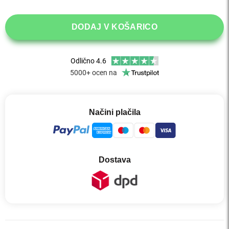
DODAJ V KOŠARICO
Načini plačila
Dostava