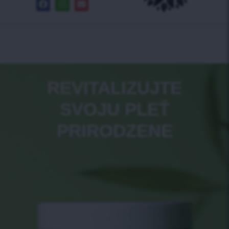
REVITALIZUJTE
SVOJU PLEŤ
PRIRODZENE