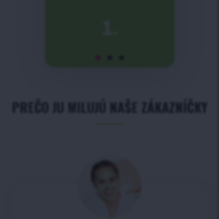
1.
PREČO JU MILUJÚ NAŠE ZÁKAZNÍČKY