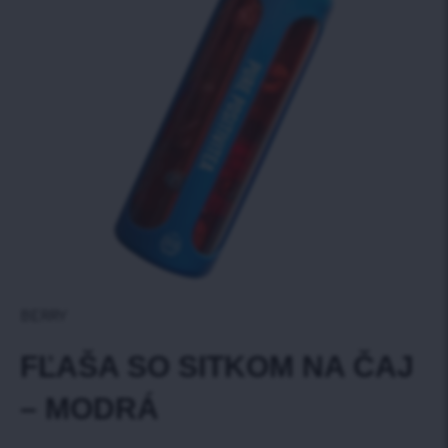
BERRY
FĽAŠA SO SITKOM NA ČAJ
– MODRÁ