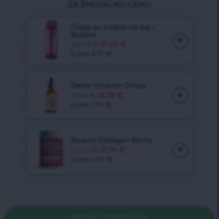
PRIDAŤ DO KOŠÍKA