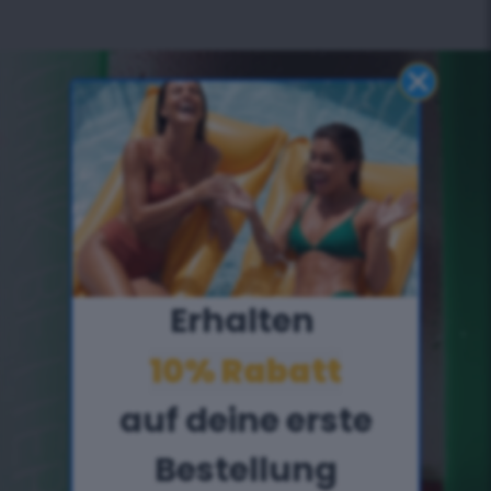
Erhalten ​
10% Rabatt
auf deine erste
Bestellung