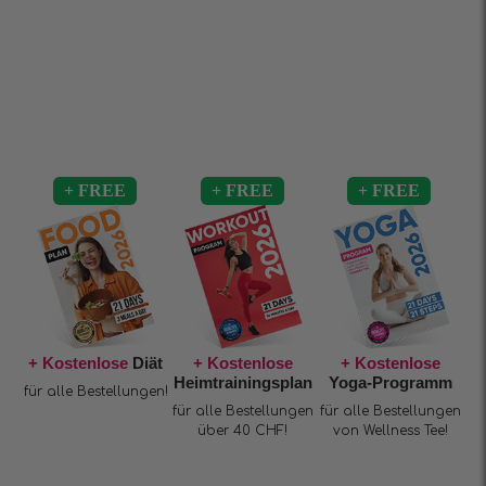
+ Kostenlose
Diät
+ Kostenlose
+ Kostenlose
Heimtrainingsplan
Yoga-Programm
für alle Bestellungen!
für alle Bestellungen
für alle Bestellungen
über 40 CHF!
von Wellness Tee!