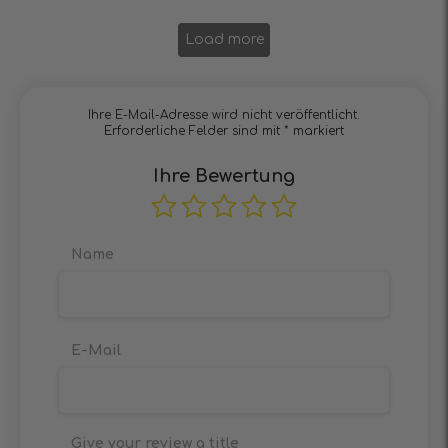
Load more
Ihre E-Mail-Adresse wird nicht veröffentlicht.
Erforderliche Felder sind mit
*
markiert
Ihre Bewertung
Name
E-Mail
Give your review a title