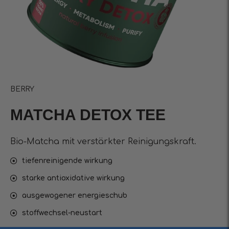
BERRY
MATCHA DETOX TEE
Bio-Matcha mit verstärkter Reinigungskraft.
tiefenreinigende wirkung
starke antioxidative wirkung
ausgewogener energieschub
stoffwechsel-neustart