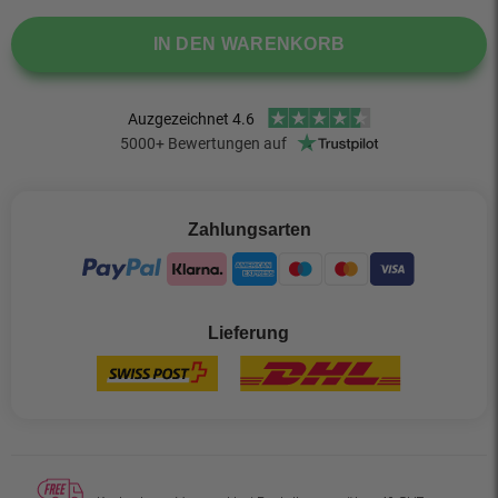
IN DEN WARENKORB
Zahlungsarten
Lieferung