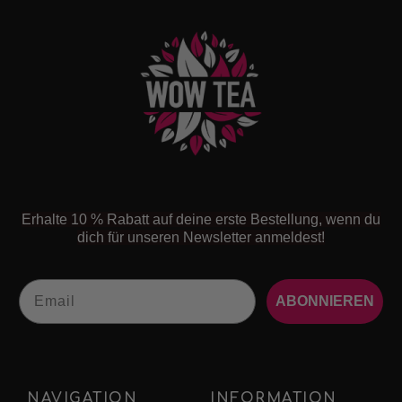
Erhalte 10 % Rabatt auf deine erste Bestellung, wenn du
dich für unseren Newsletter anmeldest!
Email
ABONNIEREN
NAVIGATION
INFORMATION