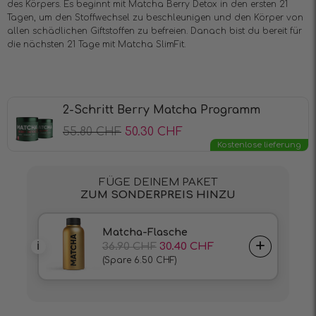
des Körpers. Es beginnt mit Matcha Berry Detox in den ersten 21
Tagen, um den Stoffwechsel zu beschleunigen und den Körper von
allen schädlichen Giftstoffen zu befreien. Danach bist du bereit für
die nächsten 21 Tage mit Matcha SlimFit.
2-Schritt Berry Matcha Programm
55.80
CHF
50.30
CHF
Kostenlose lieferung