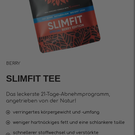
BERRY
SLIMFIT TEE
Das leckerste 21-Tage-Abnehmprogramm,
angetrieben von der Natur!
verringertes körpergewicht und -umfang
weniger hartnäckiges fett und eine schlankere taille
schnellerer stoffwechsel und verstärkte