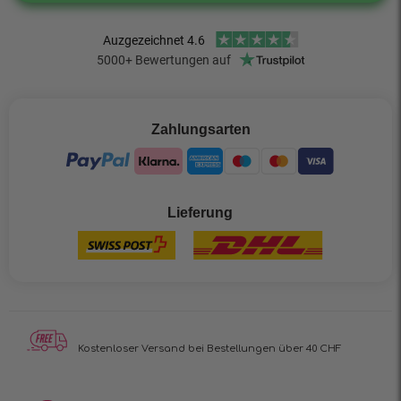
Zahlungsarten
Lieferung
Kostenloser Versand
bei Bestellungen über 40 CHF