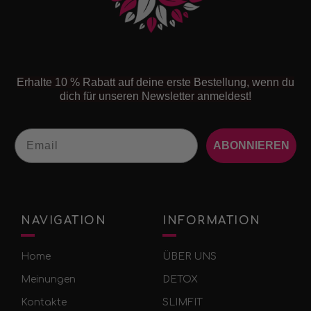
Erhalte 10 % Rabatt auf deine erste Bestellung, wenn du
dich für unseren Newsletter anmeldest!
Email
ABONNIEREN
NAVIGATION
INFORMATION
Home
ÜBER UNS
Meinungen
DETOX
Kontakte
SLIMFIT