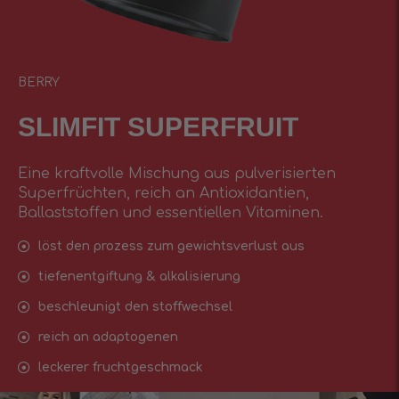
BERRY
SLIMFIT SUPERFRUIT
Eine kraftvolle Mischung aus pulverisierten
Superfrüchten, reich an Antioxidantien,
Ballaststoffen und essentiellen Vitaminen.
löst den prozess zum gewichtsverlust aus
tiefenentgiftung & alkalisierung
beschleunigt den stoffwechsel
reich an adaptogenen
leckerer fruchtgeschmack