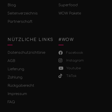
Blog
Superfood
Seitenverzeichnis
WOW Pakete
Partnerschaft
NÜTZLICHE LINKS
#WOW
Datenschutzrichtlinie
Facebook
Instagram
AGB
Youtube
Lieferung
TikTok
Zahlung
Rückgaberecht
Impressum
FAQ