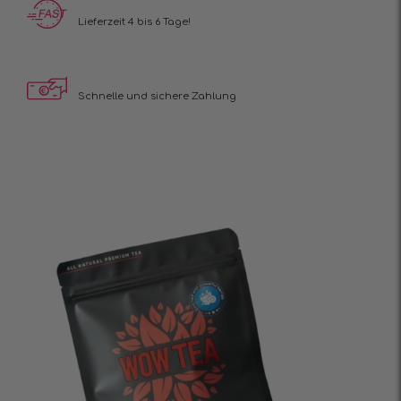
Lieferzeit 4 bis 6 Tage!
Schnelle und sichere Zahlung