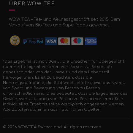
ÜBER WOW TEE
WOW TEA – Tee- und Wellnessgeschäft seit 2015. Dem
Verkauf von Bio-Tees und Superfoods gewidmet.
*Das Ergebnis ist individuell .: Die Ursachen für Übergewicht
oder Fettleibigkeit variieren von Person zu Person, ob
genetisch oder von der Umwelt und dem Lebensstil
hervorgerufen. Es ist zu beachten, dass die
Nahrungsaufnahme, die Stoffwechselrate sowie das Niveau
von Sport und Bewegung von Person zu Person
unterschiedlich sind. Dies bedeutet, dass die Ergebnisse des
Gewichtsverlusts auch von Person zu Person variieren. Kein
individuelles Ergebnis sollte als typisch angesehen werden.
Alle Zutaten stammen aus natürlichen Quellen.
© 2026
WOWTEA Switzerland
. All rights reserved