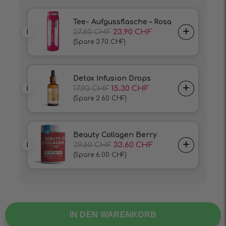
IN DEN WARENKORB