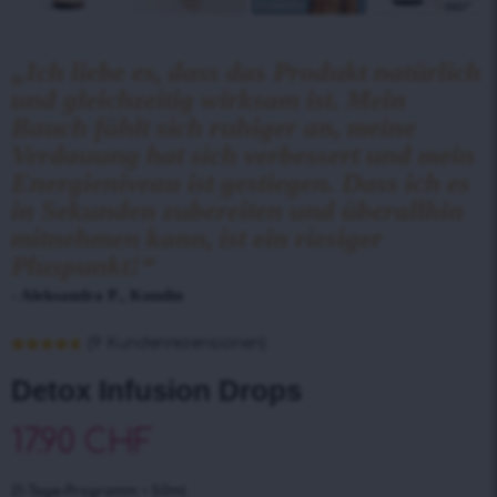
„Ich liebe es, dass das Produkt natürlich
und gleichzeitig wirksam ist. Mein
Bauch fühlt sich ruhiger an, meine
Verdauung hat sich verbessert und mein
Energieniveau ist gestiegen. Dass ich es
in Sekunden zubereiten und überallhin
mitnehmen kann, ist ein riesiger
Pluspunkt!“
- Aleksandra P., Kundin
(
9
Kundenrezensionen)
Bewertet mit
9
4.67
von 5,
Detox Infusiоn Drops
basierend
auf
Kundenbewertungen
17.90
CHF
21-Tage-Programm • 50ml