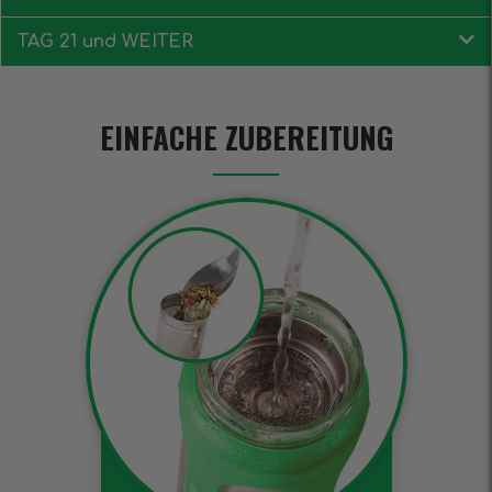
TAG 21 und WEITER
EINFACHE ZUBEREITUNG