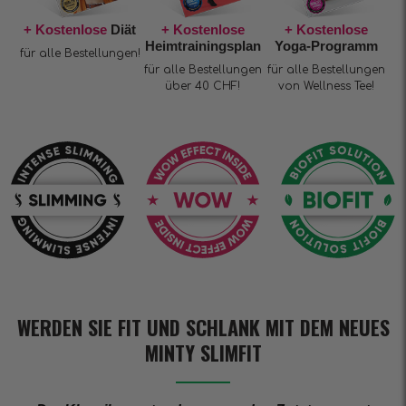
+ Kostenlose
Diät
+ Kostenlose
+ Kostenlose
Heimtrainingsplan
Yoga-Programm
für alle Bestellungen!
für alle Bestellungen
für alle Bestellungen
über 40 CHF!
von Wellness Tee!
WERDEN SIE FIT UND SCHLANK MIT DEM NEUES
MINTY SLIMFIT