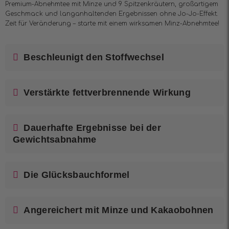
Premium-Abnehmtee mit Minze und 9 Spitzenkräutern, großartigem
Geschmack und langanhaltenden Ergebnissen ohne Jo-Jo-Effekt.
Zeit für Veränderung – starte mit einem wirksamen Minz-Abnehmtee!
Beschleunigt den Stoffwechsel
Verstärkte fettverbrennende Wirkung
Dauerhafte Ergebnisse bei der
Gewichtsabnahme
Die Glücksbauchformel
Angereichert mit Minze und Kakaobohnen