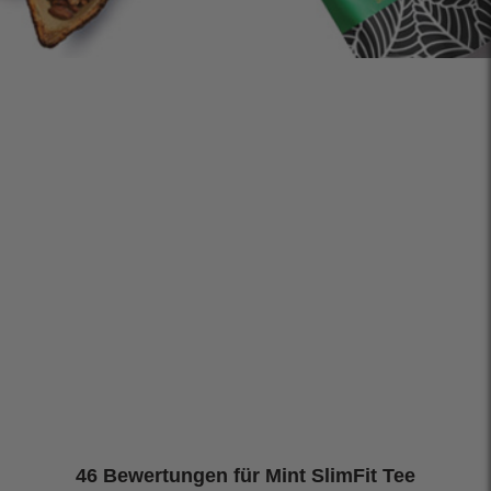
46 Bewertungen für
Mint SlimFit Tee