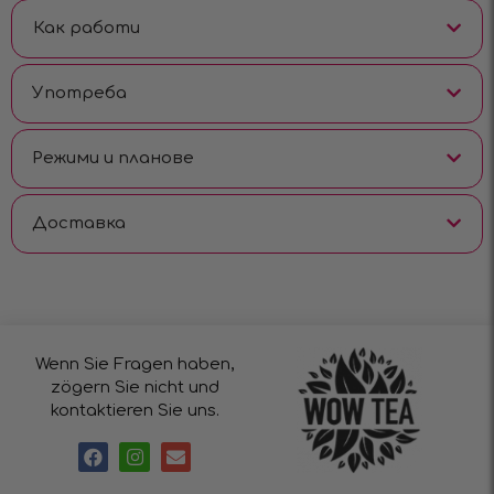
Как работи
Употреба
Режими и планове
Доставка
Wenn Sie Fragen haben,
zögern Sie nicht und
kontaktieren Sie uns.