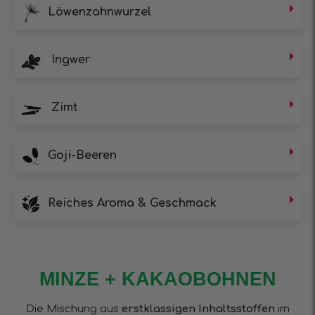
Löwenzahnwurzel
Ingwer
Zimt
Goji-Beeren
Reiches Aroma & Geschmack
MINZE + KAKAOBOHNEN
Die Mischung aus
erstklassigen Inhaltsstoffen
im