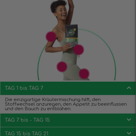
TAG 1 bis TAG 7
Die einzigartige Kräutermischung hilft, den
Stoffwechsel anzuregen, den Appetit zu beeinflussen
und den Bauch zu entblähen.
TAG 7 bis - TAG 15
TAG 15 bis TAG 21