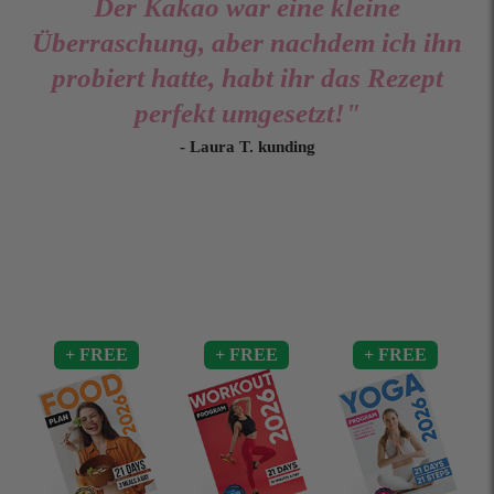
Der Kakao war eine kleine
Überraschung, aber nachdem ich ihn
probiert hatte, habt ihr das Rezept
perfekt umgesetzt!"
- Laura T. kunding