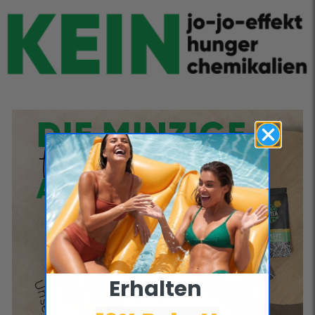
Erhalten ​