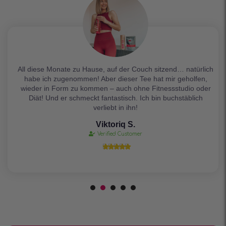
All diese Monate zu Hause, auf der Couch sitzend… natürlich
habe ich zugenommen! Aber dieser Tee hat mir geholfen,
wieder in Form zu kommen – auch ohne Fitnessstudio oder
Diät! Und er schmeckt fantastisch. Ich bin buchstäblich
verliebt in ihn!
Viktoriq S.
Verified Customer




