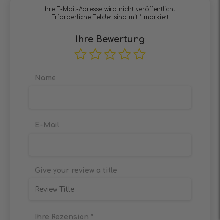
Ihre E-Mail-Adresse wird nicht veröffentlicht.
Erforderliche Felder sind mit
*
markiert
Ihre Bewertung
Name
E-Mail
Give your review a title
Ihre Rezension
*