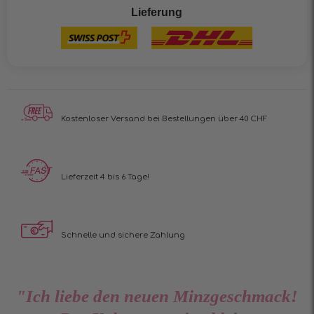
Lieferung
Kostenloser Versand
bei Bestellungen über 40 CHF
Lieferzeit 4 bis 6 Tage!
Schnelle und sichere Zahlung
"Ich liebe den neuen Minzgeschmack!