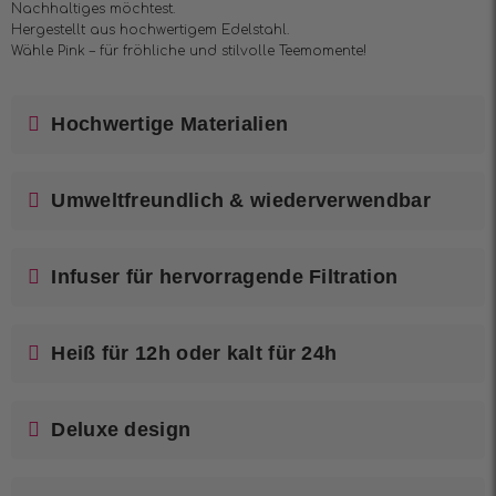
Nachhaltiges möchtest.
Hergestellt aus hochwertigem Edelstahl.
Wähle Pink – für fröhliche und stilvolle Teemomente!
Hochwertige Materialien
Umweltfreundlich & wiederverwendbar
Infuser für hervorragende Filtration
Heiß für 12h oder kalt für 24h
Deluxe design