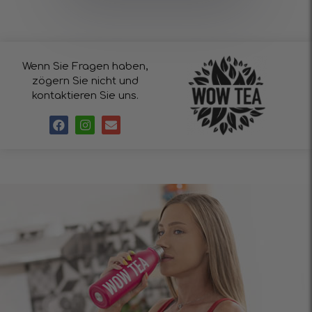
Wenn Sie Fragen haben,
zögern Sie nicht und
kontaktieren Sie uns.