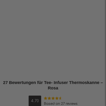
27 Bewertungen für
Tee- Infuser Thermoskanne –
Rosa
4.70
Bewertet
Based on 27 reviews