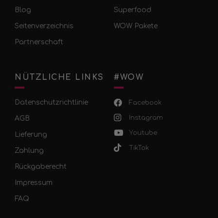
Blog
Superfood
Seitenverzeichnis
WOW Pakete
Partnerschaft
NÜTZLICHE LINKS
#WOW
Datenschutzrichtlinie
Facebook
Instagram
AGB
Youtube
Lieferung
TikTok
Zahlung
Rückgaberecht
Impressum
FAQ