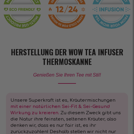
HERSTELLUNG DER WOW TEA INFUSER
THERMOSKANNE
Genießen Sie Ihren Tee mit Stil!
Unsere Superkraft ist es, Kräutermischungen
mit einer natürlichen Sei-Fit & Sei-Gesund
Wirkung zu kreieren.
Zu diesem Zweck gibt uns
die Natur ihre feinsten, seltenen Kräuter, also
denken wir, dass es nur fair ist, es ihr
zurückzuzahlen! Deshalb stellen wir nicht nur