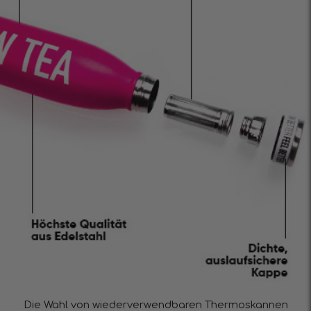
Die Wahl von wiederverwendbaren Thermoskannen