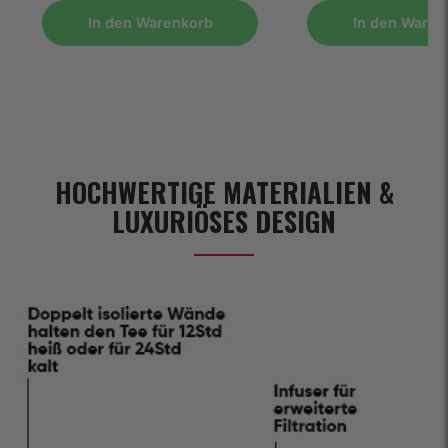
In den Warenkorb
In den Waren
HOCHWERTIGE MATERIALIEN &
LUXURIÖSES DESIGN