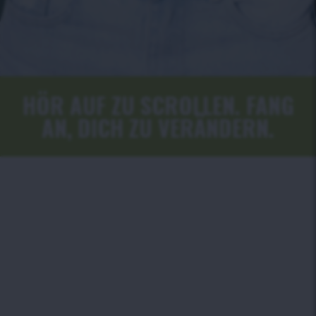
HÖR AUF ZU SCROLLEN. FANG
AN, DICH ZU VERÄNDERN.