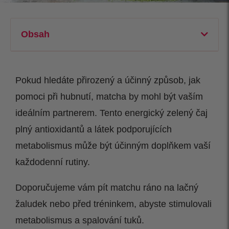
Obsah
Pokud hledáte přirozený a účinný způsob, jak
pomoci při hubnutí, matcha by mohl být vaším
ideálním partnerem. Tento energický zelený čaj
plný antioxidantů a látek podporujících
metabolismus může být účinným doplňkem vaší
každodenní rutiny.
Doporučujeme vám pít matchu ráno na lačný
žaludek nebo před tréninkem, abyste stimulovali
metabolismus a spalování tuků.