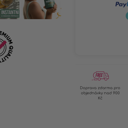
Doprava zdarma pro
objednávky nad 900
Kč