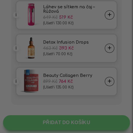
PŘIDAT DO KOŠÍKU