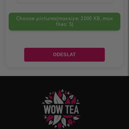
Choose pictures(maxsize: 2000 KB, max
files: 5)