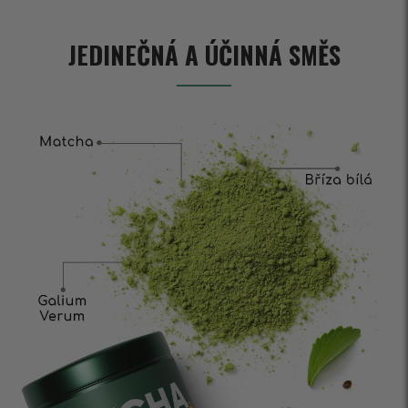
JEDINEČNÁ A ÚČINNÁ SMĚS