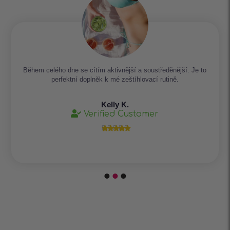
Během celého dne se cítím aktivnější a soustředěnější. Je to
perfektní doplněk k mé zeštíhlovací rutině.
Kelly K.
Verified Customer




