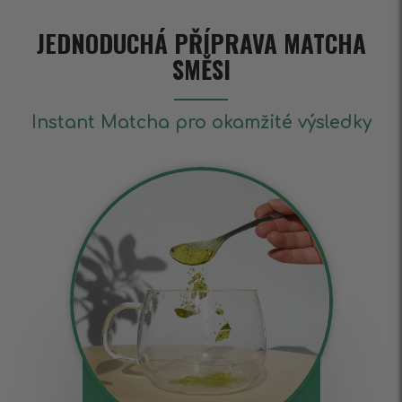
JEDNODUCHÁ PŘÍPRAVA MATCHA
SMĚSI
Instant Matcha pro okamžité výsledky