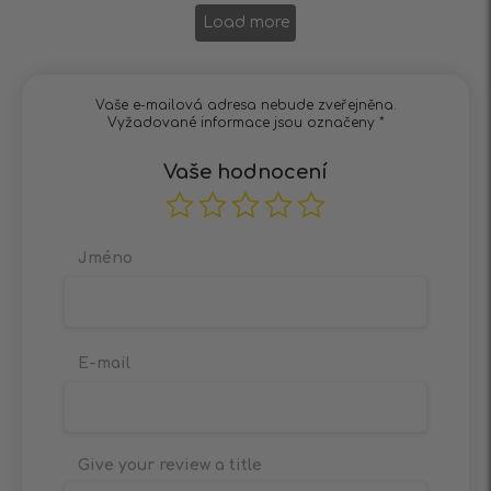
Load more
Vaše e-mailová adresa nebude zveřejněna.
Vyžadované informace jsou označeny
*
Vaše hodnocení
Jméno
E-mail
Give your review a title