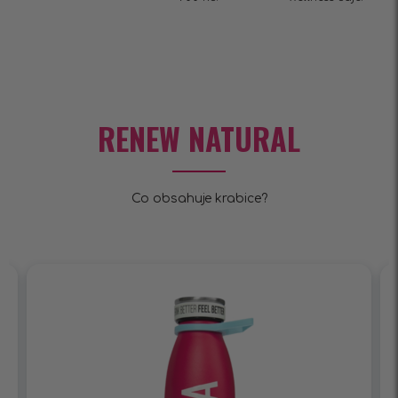
RENEW NATURAL
Co obsahuje krabice?