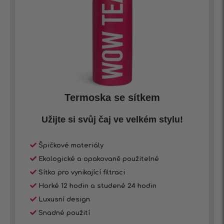
Termoska se sítkem
Užijte si svůj čaj ve velkém stylu!
Špičkové materiály
Ekologické a opakovaně použitelné
Sítko pro vynikající filtraci
Horké 12 hodin a studené 24 hodin
Luxusní design
Snadné použití