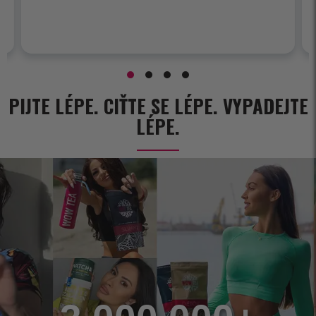
PIJTE LÉPE. CIŤTE SE LÉPE. VYPADEJTE
LÉPE.