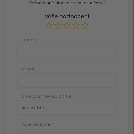
Vyžadované informace jsou označeny
*
Vaše hodnocení
Jméno
E-mail
Give your review a title
Vaše recenze
*