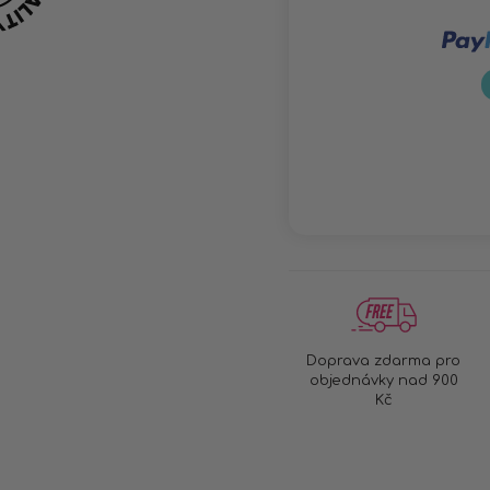
Doprava zdarma pro
objednávky nad 900
Kč