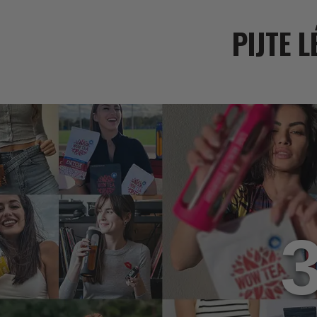
PIJTE L