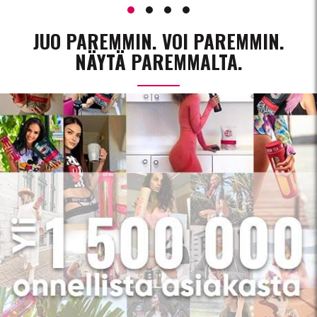
JUO PAREMMIN. VOI PAREMMIN.
NÄYTÄ PAREMMALTA.