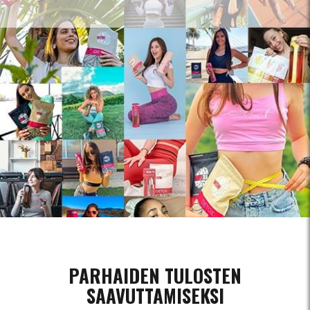
PARHAIDEN TULOSTEN
SAAVUTTAMISEKSI