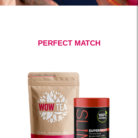
PERFECT MATCH