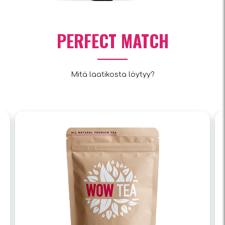
PERFECT MATCH
Mitä laatikosta löytyy?