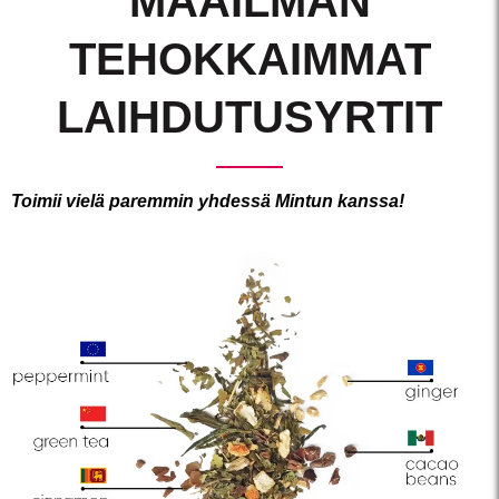
MAAILMAN
TEHOKKAIMMAT
LAIHDUTUSYRTIT
Toimii vielä paremmin yhdessä Mintun kanssa!