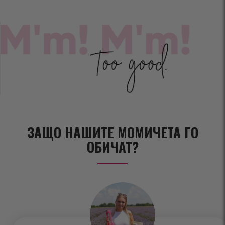
ЗАЩО НАШИТЕ МОМИЧЕТА ГО
ОБИЧАТ?