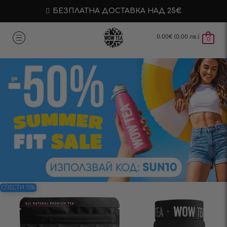
БЕЗПЛАТНА ДОСТАВКА НАД 25€
0.00
€
(0.00 лв.)
0
СПЕСТИ 15%