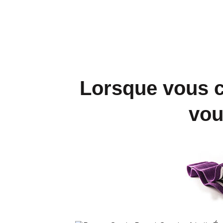
Lorsque vous c
vou