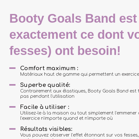
Booty Goals Band est
exactement ce dont vo
fesses) ont besoin!
Comfort maximum :
Matériaux haut de gamme qui permettent un exercice 
Superbe qualité:
Contrairement aux élastiques, Booty Goals Band est t
pas pendant l’utilisation
Facile à utiliser :
Utilisez-le à la maison ou tout simplement l’emmener 
l’exercice n’importe quand et n’importe où
Résultats visibles:
Vous pouvez observer l’effet étonnant sur vos fesses, 