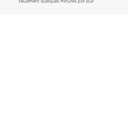
seulement quelques minutes par jour