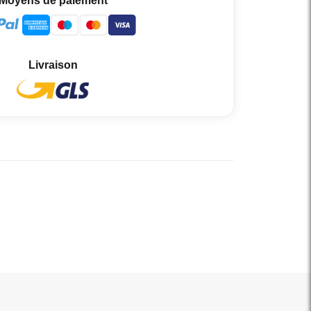
Moyens de paiement
Livraison