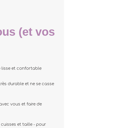
us (et vos
lisse et confortable
rès durable et ne se casse
avec vous et faire de
cuisses et taille - pour