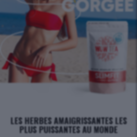
LES HERBES AMAIGRISSANTES LES
PLUS PUISSANTES AU MONDE