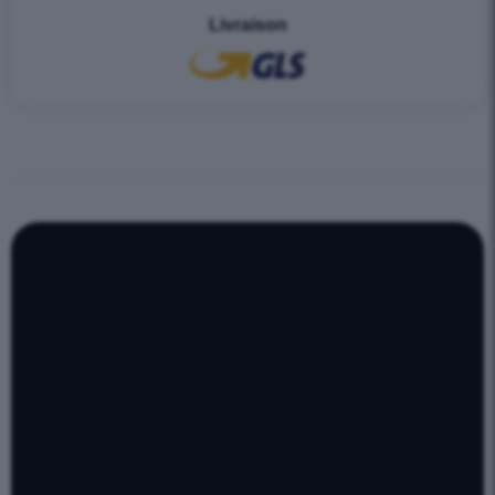
Livraison