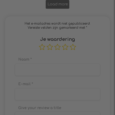
Load more
Het e-mailadres wordt niet gepubliceerd.
Vereiste velden zijn gemarkeerd met
*
Je waardering
Naam
*
E-mail
*
Give your review a title