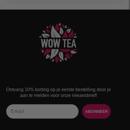
Ontvang 10% korting op je eerste bestelling door je
aan te melden voor onze nieuwsbrief!
Email
ABONNEER