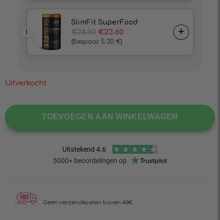
Uitverkocht
TOEVOEGEN AAN WINKELWAGEN
Geen verzendkosten boven 40€