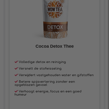
Cocoa Detox Thee
Volledige detox en reiniging
Versnelt de stofwisseling
Verwijdert vastgehouden water en gifstoffen
Betere spijsvertering zonder een
opgeblazen gevoel
Verhoogt energie, focus en een goed
humeur