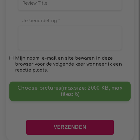
Je beoordeling
*
Mijn naam, e-mail en site bewaren in deze
browser voor de volgende keer wanneer ik een
reactie plaats.
Choose pictures(maxsize: 2000 KB, max
files: 5)