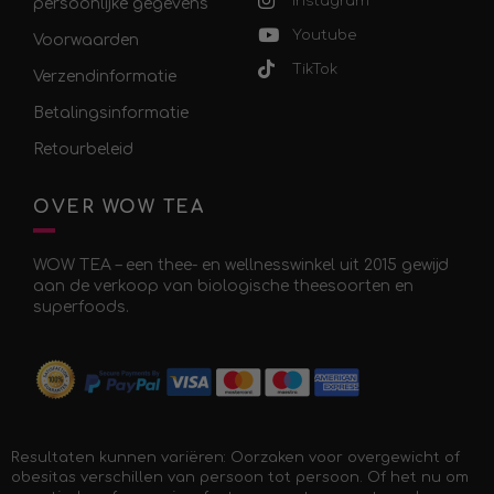
Instagram
persoonlijke gegevens
Youtube
Voorwaarden
TikTok
Verzendinformatie
Betalingsinformatie
Retourbeleid
OVER WOW TEA
WOW TEA – een thee- en wellnesswinkel uit 2015 gewijd
aan de verkoop van biologische theesoorten en
superfoods.
Resultaten kunnen variëren: Oorzaken voor overgewicht of
obesitas verschillen van persoon tot persoon. Of het nu om