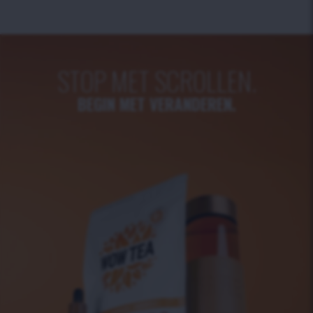
STOP MET SCROLLEN.
BEGIN MET VERANDEREN.