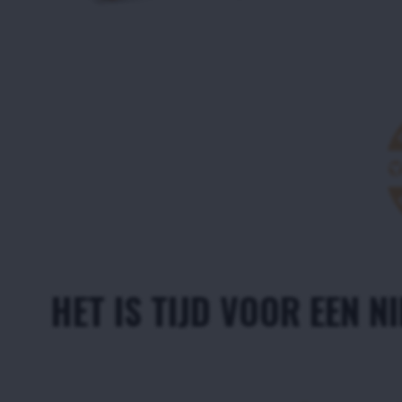
HET IS TIJD VOOR EEN N