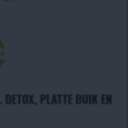
. DETOX, PLATTE BUIK EN