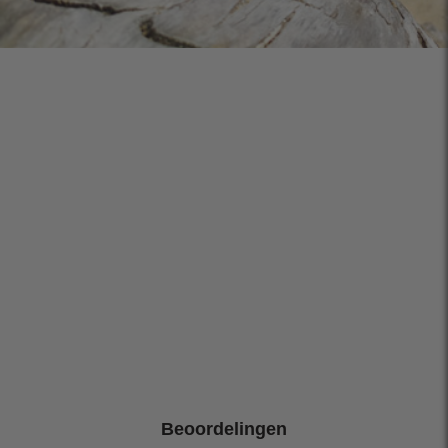
Beoordelingen