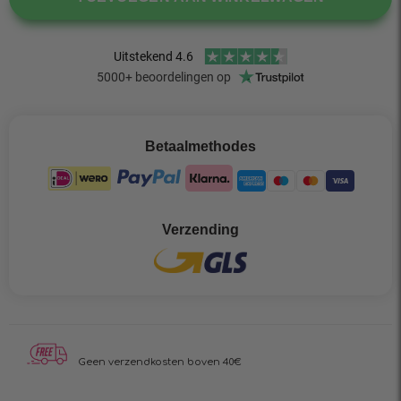
Betaalmethodes
Verzending
Geen verzendkosten boven 40€