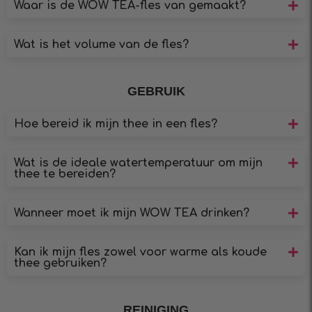
Waar is de WOW TEA-fles van gemaakt?
Wat is het volume van de fles?
GEBRUIK
Hoe bereid ik mijn thee in een fles?
Wat is de ideale watertemperatuur om mijn
thee te bereiden?
Wanneer moet ik mijn WOW TEA drinken?
Kan ik mijn fles zowel voor warme als koude
thee gebruiken?
REINIGING