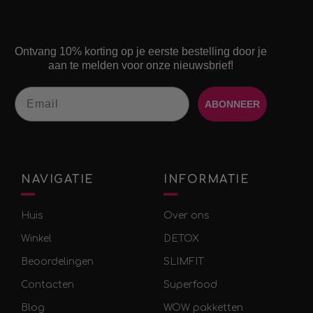
Ontvang 10% korting op je eerste bestelling door je
aan te melden voor onze nieuwsbrief!
Email
ABONNEER
NAVIGATIE
INFORMATIE
Huis
Over ons
Winkel
DETOX
Beoordelingen
SLIMFIT
Contacten
Superfood
Blog
WOW pakketten