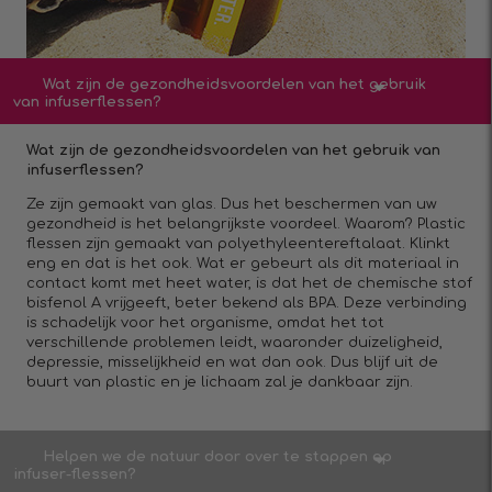
Wat zijn de gezondheidsvoordelen van het gebruik
van infuserflessen?
Wat zijn de gezondheidsvoordelen van het gebruik van
infuserflessen?
Ze zijn gemaakt van glas. Dus het beschermen van uw
gezondheid is het belangrijkste voordeel. Waarom? Plastic
flessen zijn gemaakt van polyethyleentereftalaat. Klinkt
eng en dat is het ook. Wat er gebeurt als dit materiaal in
contact komt met heet water, is dat het de chemische stof
bisfenol A vrijgeeft, beter bekend als BPA. Deze verbinding
is schadelijk voor het organisme, omdat het tot
verschillende problemen leidt, waaronder duizeligheid,
depressie, misselijkheid en wat dan ook. Dus blijf uit de
buurt van plastic en je lichaam zal je dankbaar zijn.
Helpen we de natuur door over te stappen op
infuser-flessen?