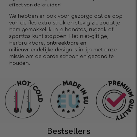
effect van de kruiden!
We hebben er ook voor gezorgd dat de dop
van de fles extra strak en stevig zit, zodat je
hem gemakkelijk in je handtas, rugzak of
sporttas kunt stoppen. Het niet-giftige,
herbruikbare,
onbreekbare en
milieuvriendelijke design
is in lijn met onze
missie om de aarde schoon en gezond te
houden.
Bestsellers