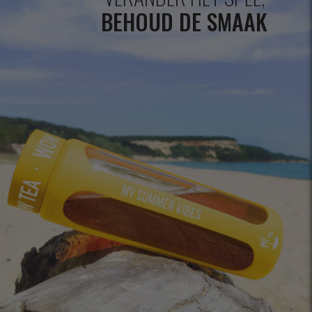
BEHOUD DE SMAAK