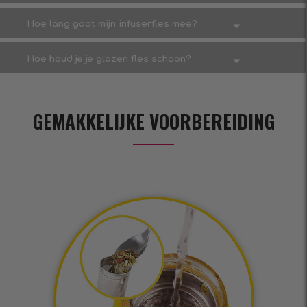
Hoe lang gaat mijn infuserfles mee?
Hoe houd je je glazen fles schoon?
GEMAKKELIJKE VOORBEREIDING