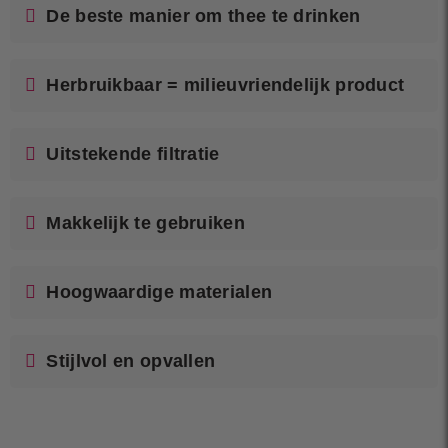
De beste manier om thee te drinken
Herbruikbaar = milieuvriendelijk product
Uitstekende filtratie
Makkelijk te gebruiken
Hoogwaardige materialen
Stijlvol en opvallen