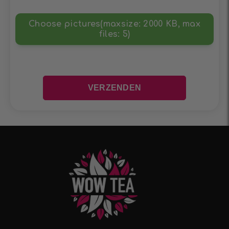
Choose pictures(maxsize: 2000 KB, max
files: 5)