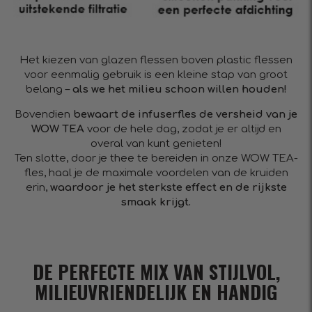
Het kiezen van glazen flessen boven plastic flessen
voor eenmalig gebruik is een kleine stap van groot
belang –
als we het milieu schoon willen houden!
Bovendien
bewaart de infuserfles de versheid van je
WOW TEA
voor de hele dag, zodat je er altijd en
overal van kunt genieten!
Ten slotte, door je thee te bereiden in onze WOW TEA-
fles, haal je de maximale voordelen van de kruiden
erin,
waardoor je het sterkste effect en de rijkste
smaak krijgt.
DE PERFECTE MIX VAN STIJLVOL,
MILIEUVRIENDELIJK EN HANDIG