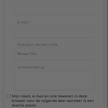
E-mail
*
Give your review a title
Je beoordeling
*
Mijn naam, e-mail en site bewaren in deze
browser voor de volgende keer wanneer ik een
reactie plaats.