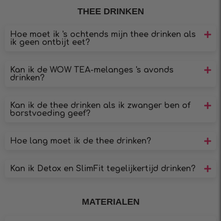
THEE DRINKEN
Hoe moet ik 's ochtends mijn thee drinken als
ik geen ontbijt eet?
Kan ik de WOW TEA-melanges 's avonds
drinken?
Kan ik de thee drinken als ik zwanger ben of
borstvoeding geef?
Hoe lang moet ik de thee drinken?
Kan ik Detox en SlimFit tegelijkertijd drinken?
MATERIALEN