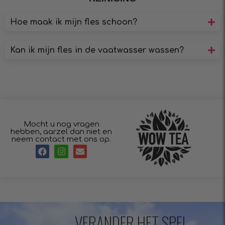
Hoe maak ik mijn fles schoon?
Kan ik mijn fles in de vaatwasser wassen?
Mocht u nog vragen
hebben, aarzel dan niet en
neem contact met ons op.
VERANDER HET SPEL,