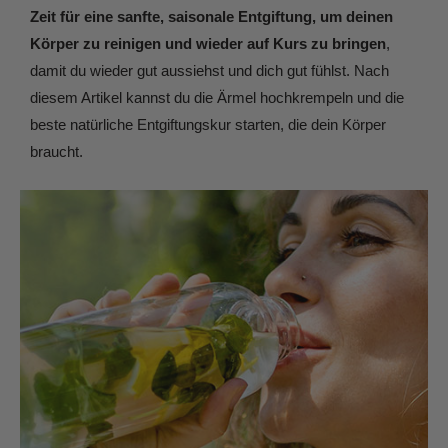
Zeit für eine sanfte, saisonale Entgiftung, um deinen
Körper zu reinigen und wieder auf Kurs zu bringen
,
damit du wieder gut aussiehst und dich gut fühlst. Nach
diesem Artikel kannst du die Ärmel hochkrempeln und die
beste natürliche Entgiftungskur starten, die dein Körper
braucht.