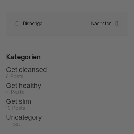
Bisherige
Nächster
Kategorien
Get cleansed
6 Posts
Get healthy
4 Posts
Get slim
10 Posts
Uncategory
1 Post