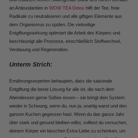
an Antioxidantien in
WOW TEA Detox
hilft der Tee, freie
Radikale zu neutralisieren und alle giftigen Elemente aus
dem Organismus zu spülen. Die vielseitige
Entgiftungswirkung optimiert die Arbeit des Körpers und
beschleunigt alle Prozesse, einschließlich Stoffwechsel,
Verdauung und Regeneration.
Unterm Strich:
Ernährungsexperten behaupten, dass die saisonale
Entgiftung die beste Lösung für alle ist, die nach dem
Abendessen gerne Süßes essen – sie bringt dein System
wieder in Schwung, wenn du, nun ja, unartig warst und den
ganzen Kuchen gegessen hast. Wenn du das ganze Jahr
über stark und gesund bleiben willst, solltest du versuchen,
deinem Körper ein bisschen Extra-Liebe zu schenken, um