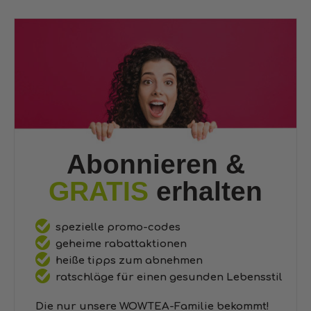
Abonnieren &
GRATIS
erhalten
spezielle promo-codes
geheime rabattaktionen
heiße tipps zum abnehmen
ratschläge für einen gesunden Lebensstil
Die nur unsere WOWTEA-Familie bekommt!