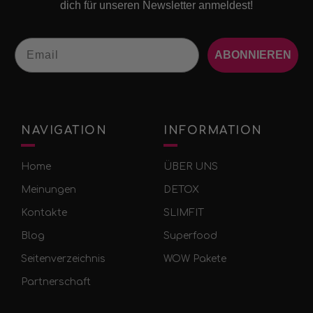
dich für unseren Newsletter anmeldest!
Email
ABONNIEREN
NAVIGATION
INFORMATION
Home
ÜBER UNS
Meinungen
DETOX
Kontakte
SLIMFIT
Blog
Superfood
Seitenverzeichnis
WOW Pakete
Partnerschaft