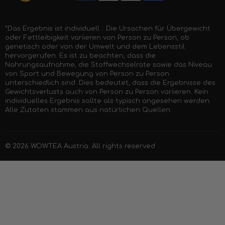
*Das Ergebnis ist individuell .: Die Ursachen für Übergewicht
oder Fettleibigkeit variieren von Person zu Person, ob
genetisch oder von der Umwelt und dem Lebensstil
hervorgerufen. Es ist zu beachten, dass die
Nahrungsaufnahme, die Stoffwechselrate sowie das Niveau
von Sport und Bewegung von Person zu Person
unterschiedlich sind. Dies bedeutet, dass die Ergebnisse des
Gewichtsverlusts auch von Person zu Person variieren. Kein
individuelles Ergebnis sollte als typisch angesehen werden.
Alle Zutaten stammen aus natürlichen Quellen.
© 2026
WOWTEA Austria
. All rights reserved