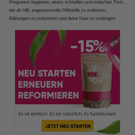
Programm beginnen, einem schnellen und einfachen Trick,
der dir hilft, angesammelte Giftstoffe zu entfernen,
Blähungen zu reduzieren und deine Haut zu verjüngen.