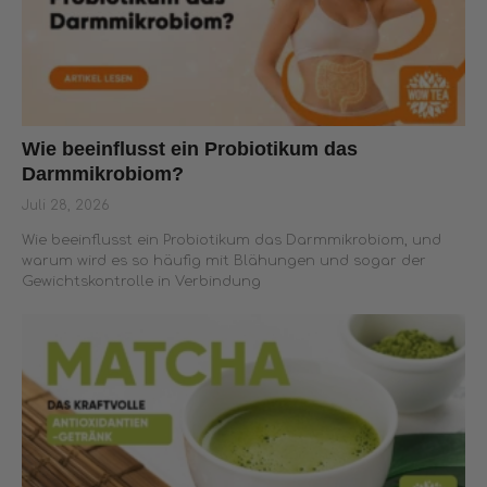
Wie beeinflusst ein Probiotikum das
Darmmikrobiom?
Juli 28, 2026
Wie beeinflusst ein Probiotikum das Darmmikrobiom, und
warum wird es so häufig mit Blähungen und sogar der
Gewichtskontrolle in Verbindung