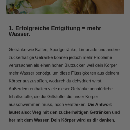
1. Erfolgreiche Entgiftung = mehr
Wasser.
Getränke wie Kaffee, Sportgetränke, Limonade und andere
zuckerhaltige Getränke können jedoch mehr Probleme
verursachen als einen hohen Blutzucker, weil dein Körper
mehr Wasser benötigt, um diese Flüssigkeiten aus deinem
Körper auszuspülen, wodurch du dehydriert wirst.
Außerdem enthalten viele dieser Getränke unnatürliche
Inhaltsstoffe, die die Giftstoffe, die unser Körper
ausschwemmen muss, noch verstärken.
Die Antwort
lautet also: Weg mit den zuckerhaltigen Getränken und
her mit dem Wasser. Dein Körper wird es dir danken.