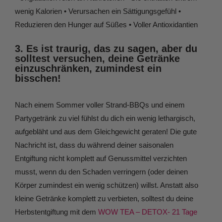
wenig Kalorien • Verursachen ein Sättigungsgefühl •
Reduzieren den Hunger auf Süßes • Voller Antioxidantien
3. Es ist traurig, das zu sagen, aber du
solltest versuchen, deine Getränke
einzuschränken, zumindest ein
bisschen!
Nach einem Sommer voller Strand-BBQs und einem
Partygetränk zu viel fühlst du dich ein wenig lethargisch,
aufgebläht und aus dem Gleichgewicht geraten! Die gute
Nachricht ist, dass du während deiner saisonalen
Entgiftung nicht komplett auf Genussmittel verzichten
musst, wenn du den Schaden verringern (oder deinen
Körper zumindest ein wenig schützen) willst. Anstatt also
kleine Getränke komplett zu verbieten, solltest du deine
Herbstentgiftung mit dem
WOW TEA – DETOX- 21 Tage