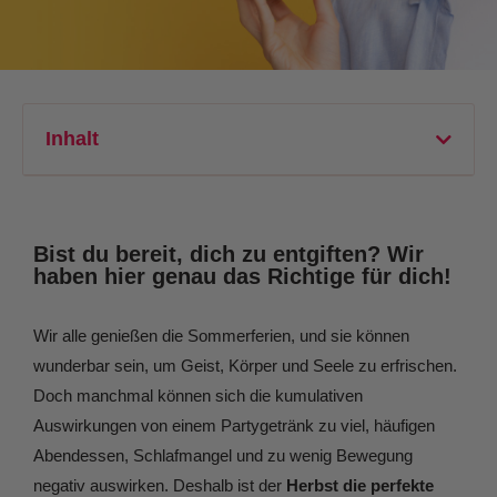
Inhalt
Bist du bereit, dich zu entgiften? Wir
haben hier genau das Richtige für dich!
Wir alle genießen die Sommerferien, und sie können
wunderbar sein, um Geist, Körper und Seele zu erfrischen.
Doch manchmal können sich die kumulativen
Auswirkungen von einem Partygetränk zu viel, häufigen
Abendessen, Schlafmangel und zu wenig Bewegung
negativ auswirken. Deshalb ist der
Herbst die perfekte