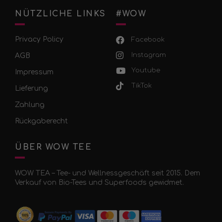
NÜTZLICHE LINKS
#WOW
Privacy Policy
Facebook
Instagram
AGB
Youtube
Impressum
TikTok
Lieferung
Zahlung
Rückgaberecht
ÜBER WOW TEE
WOW TEA – Tee- und Wellnessgeschäft seit 2015. Dem
Verkauf von Bio-Tees und Superfoods gewidmet.