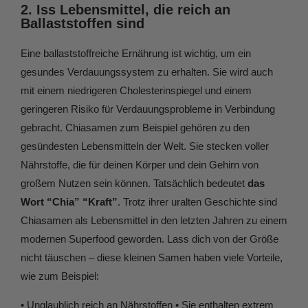
2. Iss Lebensmittel, die reich an
Ballaststoffen sind
Eine ballaststoffreiche Ernährung ist wichtig, um ein
gesundes Verdauungssystem zu erhalten. Sie wird auch
mit einem niedrigeren Cholesterinspiegel und einem
geringeren Risiko für Verdauungsprobleme in Verbindung
gebracht. Chiasamen zum Beispiel gehören zu den
gesündesten Lebensmitteln der Welt. Sie stecken voller
Nährstoffe, die für deinen Körper und dein Gehirn von
großem Nutzen sein können. Tatsächlich bedeutet
das
Wort “Chia” “Kraft”
. Trotz ihrer uralten Geschichte sind
Chiasamen als Lebensmittel in den letzten Jahren zu einem
modernen Superfood geworden. Lass dich von der Größe
nicht täuschen – diese kleinen Samen haben viele Vorteile,
wie zum Beispiel:
• Unglaublich reich an Nährstoffen • Sie enthalten extrem