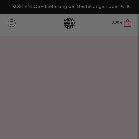
KOSTENLOSE Lieferung bei Bestellungen über € 40.
0,00
€
0