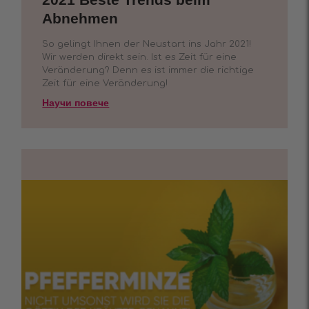
Abnehmen
So gelingt Ihnen der Neustart ins Jahr 2021!
Wir werden direkt sein. Ist es Zeit für eine
Veränderung? Denn es ist immer die richtige
Zeit für eine Veränderung!
Научи повече