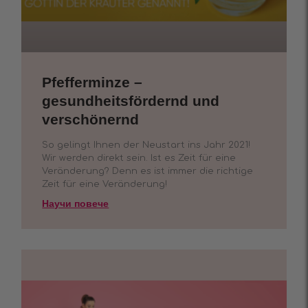
Pfefferminze –
gesundheitsfördernd und
verschönernd
So gelingt Ihnen der Neustart ins Jahr 2021!
Wir werden direkt sein. Ist es Zeit für eine
Veränderung? Denn es ist immer die richtige
Zeit für eine Veränderung!
Научи повече