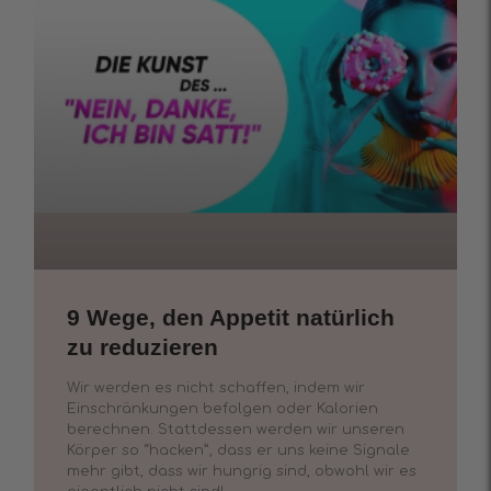
9 Wege, den Appetit natürlich
zu reduzieren
Wir werden es nicht schaffen, indem wir
Einschränkungen befolgen oder Kalorien
berechnen. Stattdessen werden wir unseren
Körper so “hacken”, dass er uns keine Signale
mehr gibt, dass wir hungrig sind, obwohl wir es