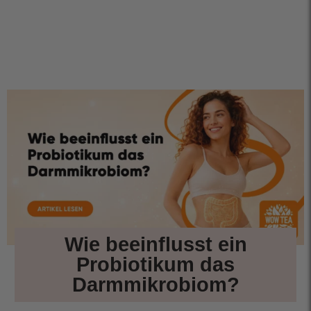
Wie beeinflusst ein
Probiotikum das
Darmmikrobiom?