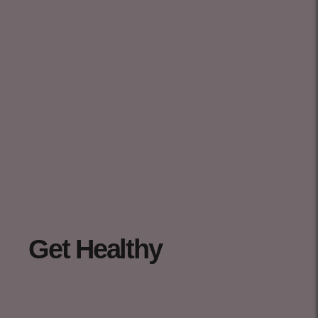
Get Healthy