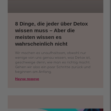
8 Dinge, die jeder über Detox
wissen muss – Aber die
meisten wissen es
wahrscheinlich nicht
Wir machen es unaufhaltsam, obwohl nur
wenige von uns genau wissen, was Detox ist,
geschweige denn, wie man es richtig macht.
Gehen wir also ein paar Schritte zurück und
beginnen am Anfang.
Научи повече