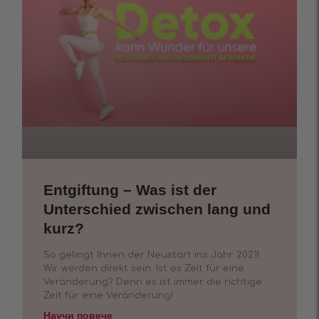
Entgiftung – Was ist der
Unterschied zwischen lang und
kurz?
So gelingt Ihnen der Neustart ins Jahr 2021!
Wir werden direkt sein. Ist es Zeit für eine
Veränderung? Denn es ist immer die richtige
Zeit für eine Veränderung!
Научи повече