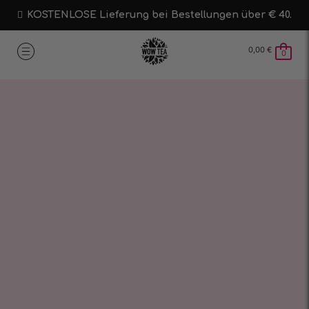
KOSTENLOSE Lieferung bei Bestellungen über € 40.
0,00
€
0