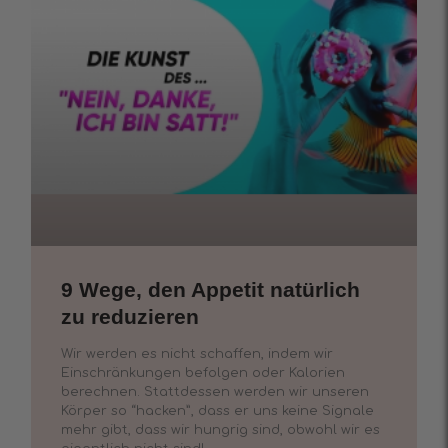
9 Wege, den Appetit natürlich
zu reduzieren
Wir werden es nicht schaffen, indem wir
Einschränkungen befolgen oder Kalorien
berechnen. Stattdessen werden wir unseren
Körper so “hacken”, dass er uns keine Signale
mehr gibt, dass wir hungrig sind, obwohl wir es