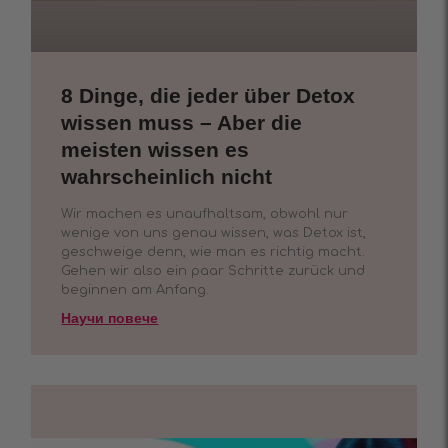
8 Dinge, die jeder über Detox
wissen muss – Aber die
meisten wissen es
wahrscheinlich nicht
Wir machen es unaufhaltsam, obwohl nur
wenige von uns genau wissen, was Detox ist,
geschweige denn, wie man es richtig macht.
Gehen wir also ein paar Schritte zurück und
beginnen am Anfang.
Научи повече