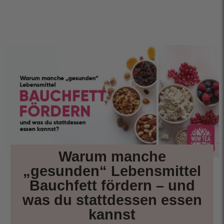
Warum manche
„gesunden“ Lebensmittel
Bauchfett fördern – und
was du stattdessen essen
kannst