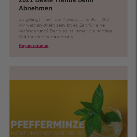
Abnehmen
So gelingt Ihnen der Neustart ins Jahr 2021!
Wir werden direkt sein. Ist es Zeit für eine
Veränderung? Denn es ist immer die richtige
Zeit für eine Veränderung!
Научи повече