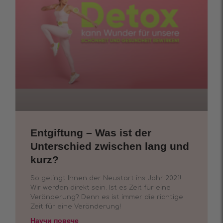
Entgiftung – Was ist der
Unterschied zwischen lang und
kurz?
So gelingt Ihnen der Neustart ins Jahr 2021!
Wir werden direkt sein. Ist es Zeit für eine
Veränderung? Denn es ist immer die richtige
Zeit für eine Veränderung!
Научи повече