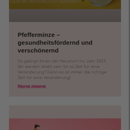
Pfefferminze –
gesundheitsfördernd und
verschönernd
So gelingt Ihnen der Neustart ins Jahr 2021!
Wir werden direkt sein. Ist es Zeit für eine
Veränderung? Denn es ist immer die richtige
Zeit für eine Veränderung!
Научи повече