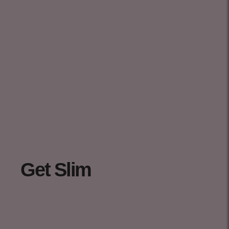
Get Slim