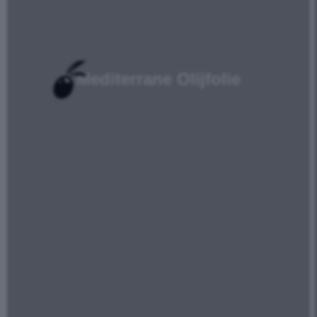
Mediterrane Olijfolie