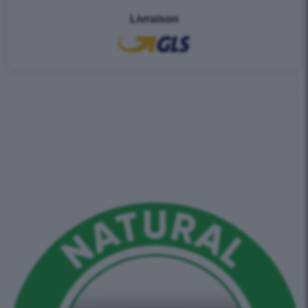
Livraison