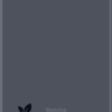
Matcha