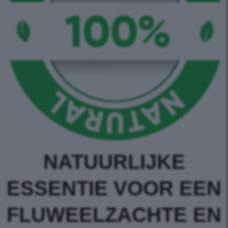
NATUURLIJKE
ESSENTIE VOOR EEN
FLUWEELZACHTE EN