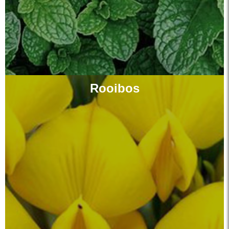
Rooibos