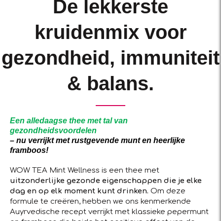
De lekkerste
kruidenmix voor
gezondheid, immuniteit
& balans.
Een alledaagse thee met tal van
gezondheidsvoordelen
– nu verrijkt met rustgevende munt en heerlijke
framboos!
WOW TEA Mint Wellness is een thee met
uitzonderlijke gezonde eigenschappen die je elke
dag en op elk moment kunt drinken.
Om deze
formule te creëren, hebben we ons kenmerkende
Auyrvedische recept verrijkt met klassieke pepermunt