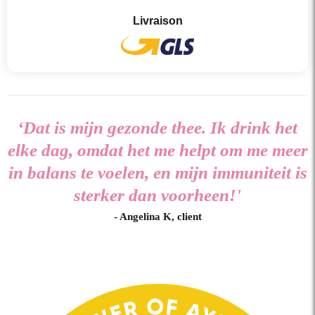
Livraison
‘Dat is mijn gezonde thee. Ik drink het
elke dag, omdat het me helpt om me meer
in balans te voelen, en mijn immuniteit is
sterker dan voorheen!'
- Angelina K, client