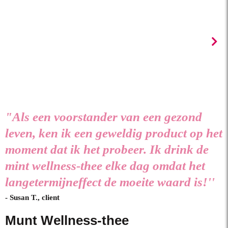
"Als een voorstander van een gezond
leven, ken ik een geweldig product op het
moment dat ik het probeer. Ik drink de
mint wellness-thee elke dag omdat het
langetermijneffect de moeite waard is!''
- Susan T., client
Munt Wellness-thee