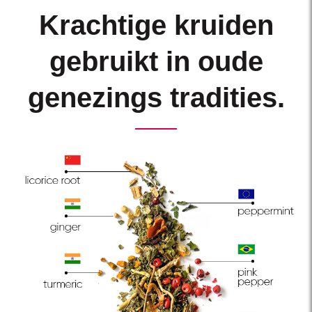
Krachtige kruiden
gebruikt in oude
genezings tradities.