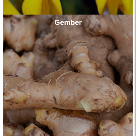
Gember