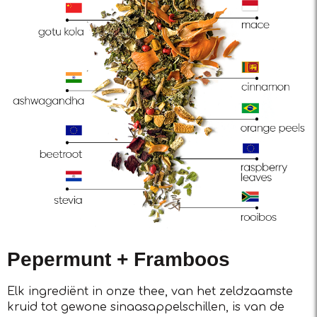
Pepermunt + Framboos
Elk ingrediënt in onze thee, van het zeldzaamste
kruid tot gewone sinaasappelschillen, is van de