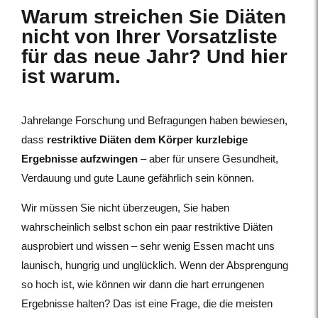
Warum streichen Sie Diäten
nicht von Ihrer Vorsatzliste
für das neue Jahr? Und hier
ist warum.
Jahrelange Forschung und Befragungen haben bewiesen,
dass
restriktive Diäten dem Körper kurzlebige
Ergebnisse aufzwingen
– aber für unsere Gesundheit,
Verdauung und gute Laune gefährlich sein können.
Wir müssen Sie nicht überzeugen, Sie haben
wahrscheinlich selbst schon ein paar restriktive Diäten
ausprobiert und wissen – sehr wenig Essen macht uns
launisch, hungrig und unglücklich. Wenn der Absprengung
so hoch ist, wie können wir dann die hart errungenen
Ergebnisse halten? Das ist eine Frage, die die meisten