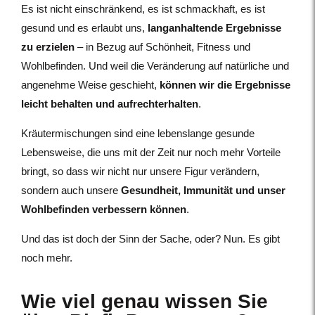
Es ist nicht einschränkend, es ist schmackhaft, es ist
gesund und es erlaubt uns,
langanhaltende Ergebnisse
zu erzielen
– in Bezug auf Schönheit, Fitness und
Wohlbefinden. Und weil die Veränderung auf natürliche und
angenehme Weise geschieht,
können wir die Ergebnisse
leicht behalten und aufrechterhalten
.
Kräutermischungen sind eine lebenslange gesunde
Lebensweise, die uns mit der Zeit nur noch mehr Vorteile
bringt, so dass wir nicht nur unsere Figur verändern,
sondern auch unsere
Gesundheit, Immunität und unser
Wohlbefinden verbessern können
.
Und das ist doch der Sinn der Sache, oder? Nun. Es gibt
noch mehr.
Wie viel genau wissen Sie