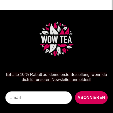
Erhalte 10 % Rabatt auf deine erste Bestellung, wenn du
dich für unseren Newsletter anmeldest!
Email
ABONNIEREN