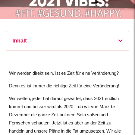
Inhalt
Wir werden direkt sein. Ist es Zeit für eine Veränderung?
Denn es ist immer die richtige Zeit für eine Veränderung!
Wir wetten, jeder hat darauf gewartet, dass 2021 endlich
kommt und besser wird als 2020 – da wir von März bis
Dezember die ganze Zeit auf dem Sofa saßen und
Fernsehen schauten. Jetzt ist es aber an der Zeit zu
handeln und unsere Pläne in die Tat umzusetzen. Wir alle