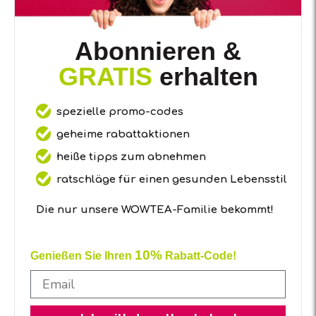
Abonnieren &
GRATIS
erhalten
spezielle promo-codes
geheime rabattaktionen
heiße tipps zum abnehmen
ratschläge für einen gesunden Lebensstil
Die nur unsere WOWTEA-Familie bekommt!
10%
Genießen Sie Ihren
Rabatt-Code!