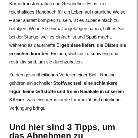
Körpertransformation und Gesundheit. Es ist ein
reichhaltiges Handbuch für ein Leben auf natürliche Weise
– aber anstatt komplex zu sein, ist es super einfach zu
befolgen. Wenn Sie einmal angefangen haben, hält es Sie
bei der Stange, weil es einfach ist und Spaß macht,
während es dauerhafte
Ergebnisse liefert, die Diäten nie
erreichen könnten
. Einfach, weil sie zu schwierig und
restriktiv sind, um sie durchzuhalten.
Zu den gesundheitlichen Vorteilen einer Biofit-Routine
gehören ein schneller
Stoffwechsel, eine schlankere
Figur, keine Giftstoffe und freien Radikale in unserem
Körper
, was eine verbesserte Immunität und natürliche
Verjüngung bringt.
Und hier sind 3 Tipps, um
das Abnehmen zu