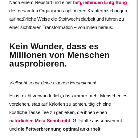
Nach einem Neustart und einer
tiefgreifenden Entgiftung
des gesamten Organismus optimieren Kräutermischungen
auf natürliche Weise die Stoffwechselarbeit und führen zu
einer sichtbaren Transformation –
von innen heraus.
Kein Wunder, dass es
Millionen von Menschen
ausprobieren.
Vielleicht sogar deine eigenen Freundinnen!
Es ist nicht verwunderlich, dass immer mehr Menschen es
vorziehen, statt auf Kalorien zu achten, täglich eine
köstliche Tasse Tee zu genießen, die ihnen einen
natürlichen Meta-Schub gibt
, Giftstoffe ausschwemmt
und
die
Fettverbrennung optimal ankurbelt
.