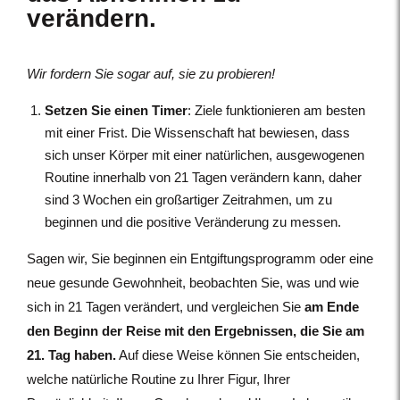
verändern.
Wir fordern Sie sogar auf, sie zu probieren!
Setzen Sie einen Timer
: Ziele funktionieren am besten
mit einer Frist. Die Wissenschaft hat bewiesen, dass
sich unser Körper mit einer natürlichen, ausgewogenen
Routine innerhalb von 21 Tagen verändern kann, daher
sind 3 Wochen ein großartiger Zeitrahmen, um zu
beginnen und die positive Veränderung zu messen.
Sagen wir, Sie beginnen ein Entgiftungsprogramm oder eine
neue gesunde Gewohnheit, beobachten Sie, was und wie
sich in 21 Tagen verändert, und vergleichen Sie
am Ende
den Beginn der Reise mit den Ergebnissen, die Sie am
21. Tag haben.
Auf diese Weise können Sie entscheiden,
welche natürliche Routine zu Ihrer Figur, Ihrer