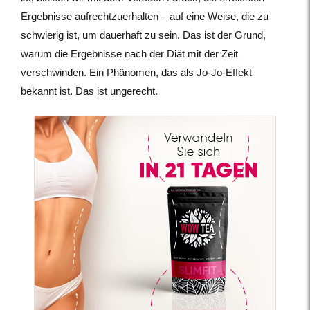
Ergebnisse aufrechtzuerhalten – auf eine Weise, die zu
schwierig ist, um dauerhaft zu sein. Das ist der Grund,
warum die Ergebnisse nach der Diät mit der Zeit
verschwinden. Ein Phänomen, das als Jo-Jo-Effekt
bekannt ist. Das ist ungerecht.