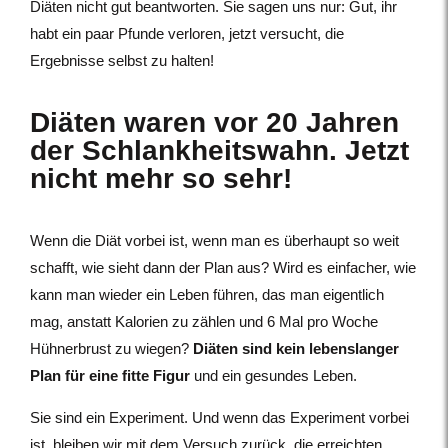
Diäten nicht gut beantworten. Sie sagen uns nur: Gut, ihr
habt ein paar Pfunde verloren, jetzt versucht, die
Ergebnisse selbst zu halten!
Diäten waren vor 20 Jahren
der Schlankheitswahn. Jetzt
nicht mehr so sehr!
Wenn die Diät vorbei ist, wenn man es überhaupt so weit
schafft, wie sieht dann der Plan aus? Wird es einfacher, wie
kann man wieder ein Leben führen, das man eigentlich
mag, anstatt Kalorien zu zählen und 6 Mal pro Woche
Hühnerbrust zu wiegen?
Diäten sind kein lebenslanger
Plan für eine fitte Figur
und ein gesundes Leben.
Sie sind ein Experiment. Und wenn das Experiment vorbei
ist, bleiben wir mit dem Versuch zurück, die erreichten