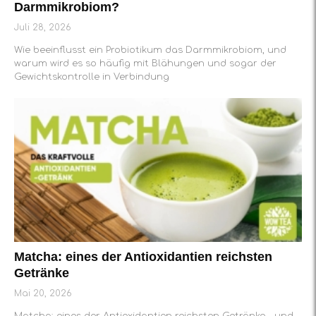
Darmmikrobiom?
Juli 28, 2026
Wie beeinflusst ein Probiotikum das Darmmikrobiom, und
warum wird es so häufig mit Blähungen und sogar der
Gewichtskontrolle in Verbindung
Matcha: eines der Antioxidantien reichsten
Getränke
Mai 20, 2026
Matcha: eines der Antioxidantien reichsten Getränke – und