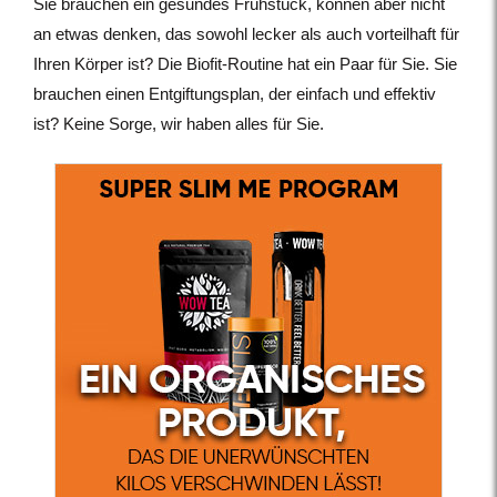
Sie brauchen ein gesundes Frühstück, können aber nicht
an etwas denken, das sowohl lecker als auch vorteilhaft für
Ihren Körper ist? Die Biofit-Routine hat ein Paar für Sie. Sie
brauchen einen Entgiftungsplan, der einfach und effektiv
ist? Keine Sorge, wir haben alles für Sie.