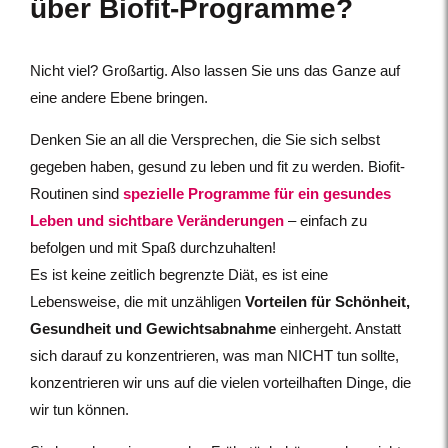
über Biofit-Programme?
Nicht viel? Großartig. Also lassen Sie uns das Ganze auf
eine andere Ebene bringen.
Denken Sie an all die Versprechen, die Sie sich selbst
gegeben haben, gesund zu leben und fit zu werden. Biofit-
Routinen sind
spezielle Programme für ein gesundes
Leben und sichtbare Veränderungen
– einfach zu
befolgen und mit Spaß durchzuhalten!
Es ist keine zeitlich begrenzte Diät, es ist eine
Lebensweise, die mit unzähligen
Vorteilen für Schönheit,
Gesundheit und Gewichtsabnahme
einhergeht. Anstatt
sich darauf zu konzentrieren, was man NICHT tun sollte,
konzentrieren wir uns auf die vielen vorteilhaften Dinge, die
wir tun können.