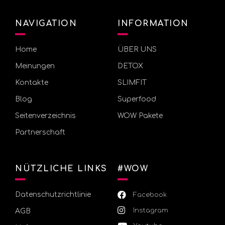
NAVIGATION
INFORMATION
Home
ÜBER UNS
Meinungen
DETOX
Kontakte
SLIMFIT
Blog
Superfood
Seitenverzeichnis
WOW Pakete
Partnerschaft
NÜTZLICHE LINKS
#WOW
Datenschutzrichtlinie
Facebook
Instagram
AGB