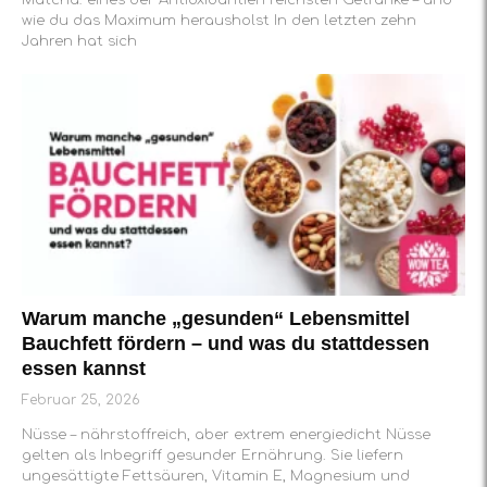
wie du das Maximum herausholst In den letzten zehn
Jahren hat sich
Warum manche „gesunden“ Lebensmittel
Bauchfett fördern – und was du stattdessen
essen kannst
Februar 25, 2026
Nüsse – nährstoffreich, aber extrem energiedicht Nüsse
gelten als Inbegriff gesunder Ernährung. Sie liefern
ungesättigte Fettsäuren, Vitamin E, Magnesium und