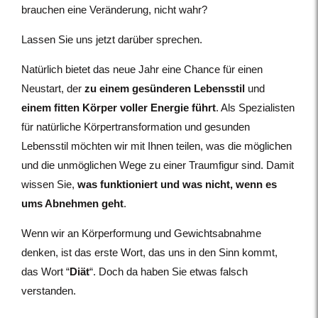
brauchen eine Veränderung, nicht wahr?
Lassen Sie uns jetzt darüber sprechen.
Natürlich bietet das neue Jahr eine Chance für einen
Neustart, der
zu einem
gesünderen Lebensstil
und
einem fitten Körper voller Energie führt
. Als Spezialisten
für natürliche Körpertransformation und gesunden
Lebensstil möchten wir mit Ihnen teilen, was die möglichen
und die unmöglichen Wege zu einer Traumfigur sind. Damit
wissen Sie,
was funktioniert und was nicht, wenn es
ums Abnehmen geht
.
Wenn wir an Körperformung und Gewichtsabnahme
denken, ist das erste Wort, das uns in den Sinn kommt,
das Wort “
Diät
“. Doch da haben Sie etwas falsch
verstanden.