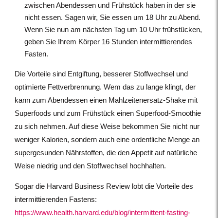
zwischen Abendessen und Frühstück haben in der sie
nicht essen. Sagen wir, Sie essen um 18 Uhr zu Abend.
Wenn Sie nun am nächsten Tag um 10 Uhr frühstücken,
geben Sie Ihrem Körper 16 Stunden intermittierendes
Fasten.
Die Vorteile sind Entgiftung, besserer Stoffwechsel und
optimierte Fettverbrennung. Wem das zu lange klingt, der
kann zum Abendessen einen Mahlzeitenersatz-Shake mit
Superfoods und zum Frühstück einen Superfood-Smoothie
zu sich nehmen. Auf diese Weise bekommen Sie nicht nur
weniger Kalorien, sondern auch eine ordentliche Menge an
supergesunden Nährstoffen, die den Appetit auf natürliche
Weise niedrig und den Stoffwechsel hochhalten.
Sogar die Harvard Business Review lobt die Vorteile des
intermittierenden Fastens:
https://www.health.harvard.edu/blog/intermittent-fasting-