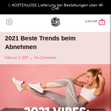
KOSTENLOSE Lieferung bei Bestellungen über 40
CHF.
0.00
CHF
0
2021 Beste Trends beim
Abnehmen
Februar 3, 2021
No Comments