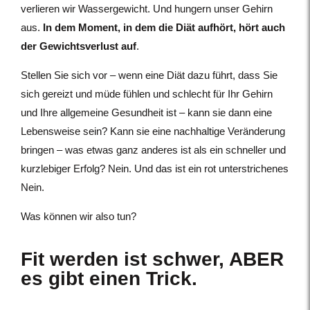
verlieren wir Wassergewicht. Und hungern unser Gehirn
aus.
In dem Moment, in dem die Diät aufhört, hört auch
der Gewichtsverlust auf
.
Stellen Sie sich vor – wenn eine Diät dazu führt, dass Sie
sich gereizt und müde fühlen und schlecht für Ihr Gehirn
und Ihre allgemeine Gesundheit ist – kann sie dann eine
Lebensweise sein? Kann sie eine nachhaltige Veränderung
bringen – was etwas ganz anderes ist als ein schneller und
kurzlebiger Erfolg? Nein. Und das ist ein rot unterstrichenes
Nein.
Was können wir also tun?
Fit werden ist schwer, ABER
es gibt einen Trick.