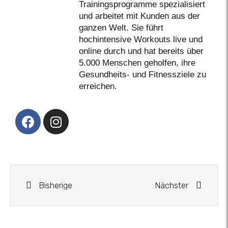
Trainingsprogramme spezialisiert
und arbeitet mit Kunden aus der
ganzen Welt. Sie führt
hochintensive Workouts live und
online durch und hat bereits über
5.000 Menschen geholfen, ihre
Gesundheits- und Fitnessziele zu
erreichen.
Bisherige
Nächster