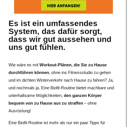
Es ist ein umfassendes
System, das dafür sorgt,
dass wir gut aussehen und
uns gut fühlen.
Wie wäre es mit
Workout-Plänen, die Sie zu Hause
durchführen können
, ohne ins Fitnessstudio zu gehen
und im dichten Winterverkehr nach Hause zu fahren? Ja,
und nochmals ja. Eine Biofit-Routine bietet machbare und
unterhaltsame Möglichkeiten,
den ganzen Körper
bequem von zu Hause aus zu straffen
– ohne
Ausrüstung!
Eine Biofit-Routine ist mehr als nur ein paar Tipps für