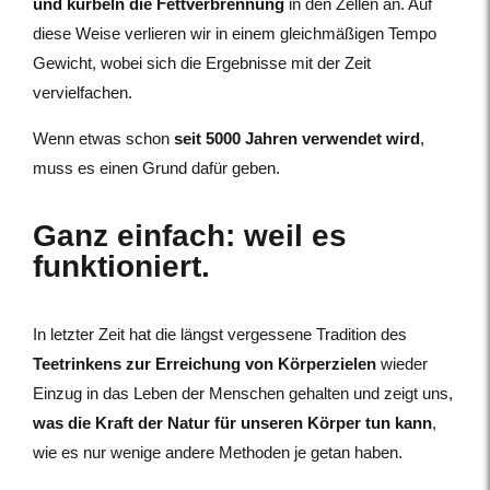
und kurbeln die Fettverbrennung
in den Zellen an. Auf
diese Weise verlieren wir in einem gleichmäßigen Tempo
Gewicht, wobei sich die Ergebnisse mit der Zeit
vervielfachen.
Wenn etwas schon
seit 5000 Jahren verwendet wird
,
muss es einen Grund dafür geben.
Ganz einfach: weil es
funktioniert.
In letzter Zeit hat die längst vergessene Tradition des
Teetrinkens zur Erreichung von Körperzielen
wieder
Einzug in das Leben der Menschen gehalten und zeigt uns,
was die Kraft der Natur für unseren Körper tun kann
,
wie es nur wenige andere Methoden je getan haben.