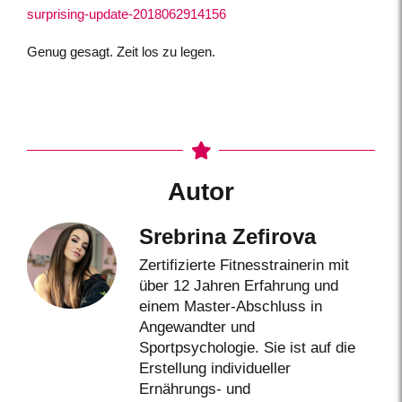
surprising-update-2018062914156
Genug gesagt. Zeit los zu legen.
Autor
Srebrina Zefirova
Zertifizierte Fitnesstrainerin mit
über 12 Jahren Erfahrung und
einem Master-Abschluss in
Angewandter und
Sportpsychologie. Sie ist auf die
Erstellung individueller
Ernährungs- und