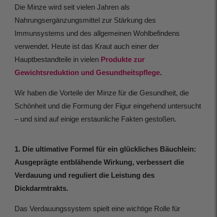
Die Minze wird seit vielen Jahren als
Nahrungsergänzungsmittel zur Stärkung des
Immunsystems und des allgemeinen Wohlbefindens
verwendet. Heute ist das Kraut auch einer der
Hauptbestandteile in vielen
Produkte zur
Gewichtsreduktion und Gesundheitspflege
.
Wir haben die Vorteile der Minze für die Gesundheit, die
Schönheit und die Formung der Figur eingehend untersucht
– und sind auf einige erstaunliche Fakten gestoßen.
1. Die ultimative Formel für ein glückliches Bäuchlein:
Ausgeprägte entblähende Wirkung, verbessert die
Verdauung und reguliert die Leistung des
Dickdarmtrakts.
Das Verdauungssystem spielt eine wichtige Rolle für