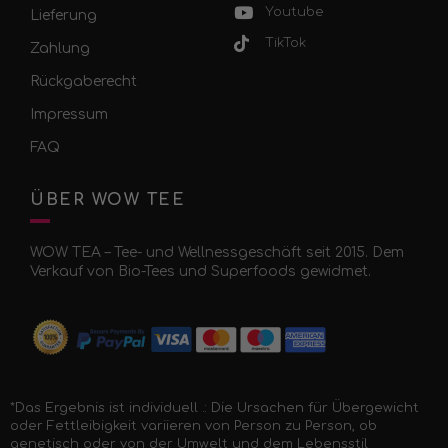
Youtube
Lieferung
TikTok
Zahlung
Rückgaberecht
Impressum
FAQ
ÜBER WOW TEE
WOW TEA – Tee- und Wellnessgeschäft seit 2015. Dem
Verkauf von Bio-Tees und Superfoods gewidmet.
*Das Ergebnis ist individuell .: Die Ursachen für Übergewicht
oder Fettleibigkeit variieren von Person zu Person, ob
genetisch oder von der Umwelt und dem Lebensstil