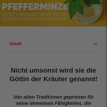
Inhalt
Nicht umsonst wird sie die
Göttin der Kräuter genannt!
Von alten Traditionen gepriesen für
seine immensen Fähigkeiten, die