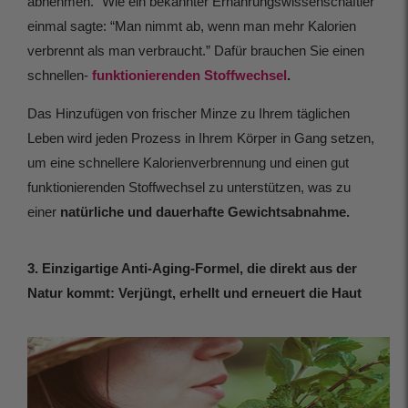
abnehmen.” Wie ein bekannter Ernährungswissenschaftler
einmal sagte: “Man nimmt ab, wenn man mehr Kalorien
verbrennt als man verbraucht.” Dafür brauchen Sie einen
schnellen-
funktionierenden Stoffwechsel
.
Das Hinzufügen von frischer Minze zu Ihrem täglichen
Leben wird jeden Prozess in Ihrem Körper in Gang setzen,
um eine schnellere Kalorienverbrennung und einen gut
funktionierenden Stoffwechsel zu unterstützen, was zu
einer
natürliche und dauerhafte Gewichtsabnahme.
3. Einzigartige Anti-Aging-Formel, die direkt aus der
Natur kommt: Verjüngt, erhellt und erneuert die Haut