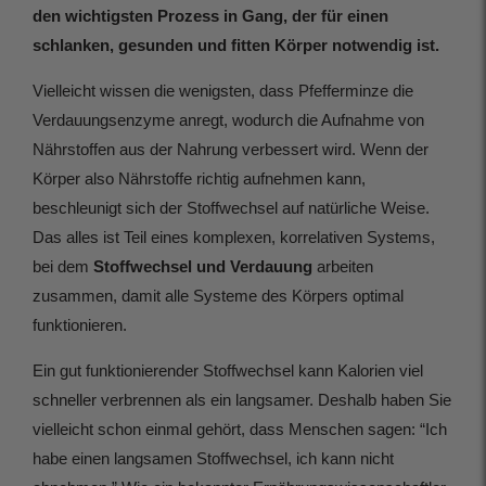
den wichtigsten Prozess in Gang, der für einen
schlanken, gesunden und fitten Körper notwendig ist.
Vielleicht wissen die wenigsten, dass Pfefferminze die
Verdauungsenzyme anregt, wodurch die Aufnahme von
Nährstoffen aus der Nahrung verbessert wird. Wenn der
Körper also Nährstoffe richtig aufnehmen kann,
beschleunigt sich der Stoffwechsel auf natürliche Weise.
Das alles ist Teil eines komplexen, korrelativen Systems,
bei dem
Stoffwechsel und Verdauung
arbeiten
zusammen, damit alle Systeme des Körpers optimal
funktionieren.
Ein gut funktionierender Stoffwechsel kann Kalorien viel
schneller verbrennen als ein langsamer. Deshalb haben Sie
vielleicht schon einmal gehört, dass Menschen sagen: “Ich
habe einen langsamen Stoffwechsel, ich kann nicht