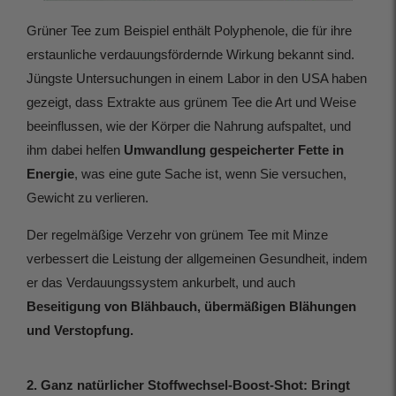
Grüner Tee zum Beispiel enthält Polyphenole, die für ihre
erstaunliche verdauungsfördernde Wirkung bekannt sind.
Jüngste Untersuchungen in einem Labor in den USA haben
gezeigt, dass Extrakte aus grünem Tee die Art und Weise
beeinflussen, wie der Körper die Nahrung aufspaltet, und
ihm dabei helfen
Umwandlung gespeicherter Fette in
Energie
, was eine gute Sache ist, wenn Sie versuchen,
Gewicht zu verlieren.
Der regelmäßige Verzehr von grünem Tee mit Minze
verbessert die Leistung der allgemeinen Gesundheit, indem
er das Verdauungssystem ankurbelt, und auch
Beseitigung von Blähbauch, übermäßigen Blähungen
und Verstopfung.
2. Ganz natürlicher Stoffwechsel-Boost-Shot: Bringt