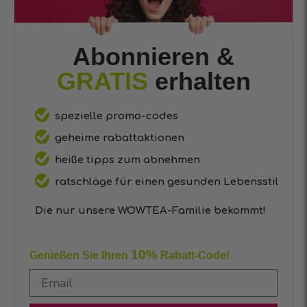
Abonnieren &
GRATIS
erhalten
spezielle promo-codes
geheime rabattaktionen
heiße tipps zum abnehmen
ratschläge für einen gesunden Lebensstil
Die nur unsere WOWTEA-Familie bekommt!
10%
Genießen Sie Ihren
Rabatt-Code!