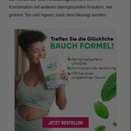
Kombination mit anderen darmgesunden Kräutern, wie
grünem Tee und Ingwer, stark beschleunigt werden.