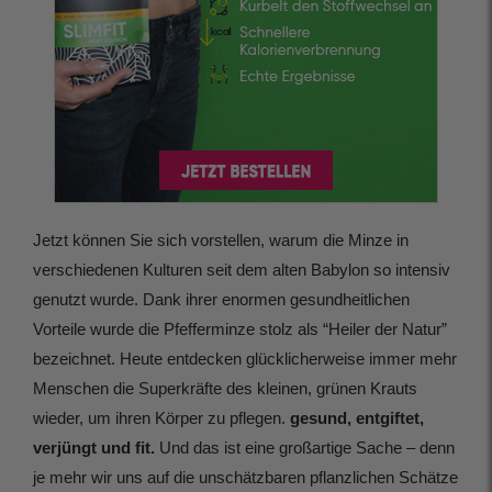
Jetzt können Sie sich vorstellen, warum die Minze in
verschiedenen Kulturen seit dem alten Babylon so intensiv
genutzt wurde. Dank ihrer enormen gesundheitlichen
Vorteile wurde die Pfefferminze stolz als “Heiler der Natur”
bezeichnet. Heute entdecken glücklicherweise immer mehr
Menschen die Superkräfte des kleinen, grünen Krauts
wieder, um ihren Körper zu pflegen.
gesund, entgiftet,
verjüngt und fit.
Und das ist eine großartige Sache – denn
je mehr wir uns auf die unschätzbaren pflanzlichen Schätze