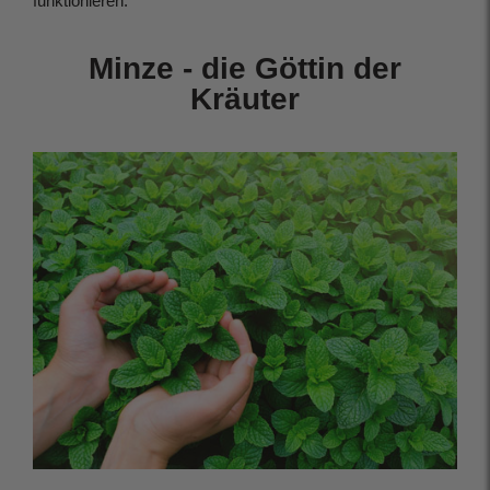
funktionieren.
Minze - die Göttin der
Kräuter