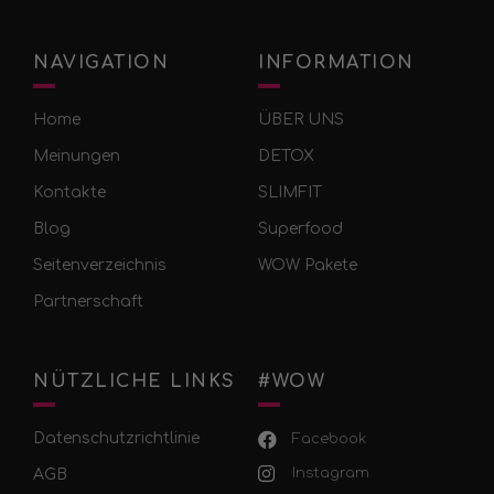
NAVIGATION
INFORMATION
Home
ÜBER UNS
Meinungen
DETOX
Kontakte
SLIMFIT
Blog
Superfood
Seitenverzeichnis
WOW Pakete
Partnerschaft
NÜTZLICHE LINKS
#WOW
Datenschutzrichtlinie
Facebook
Instagram
AGB