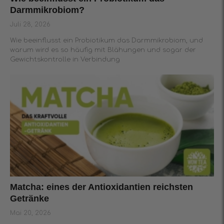
Darmmikrobiom?
Juli 28, 2026
Wie beeinflusst ein Probiotikum das Darmmikrobiom, und
warum wird es so häufig mit Blähungen und sogar der
Gewichtskontrolle in Verbindung
Matcha: eines der Antioxidantien reichsten
Getränke
Mai 20, 2026