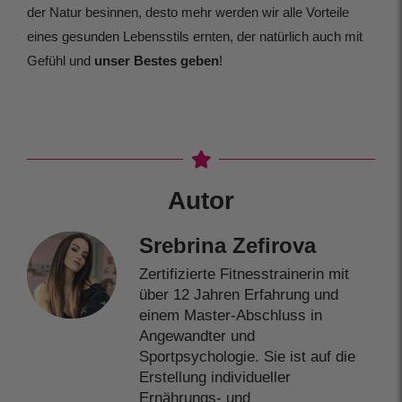
der Natur besinnen, desto mehr werden wir alle Vorteile
eines gesunden Lebensstils ernten, der natürlich auch mit
Gefühl und
unser Bestes geben
!
Autor
Srebrina Zefirova
Zertifizierte Fitnesstrainerin mit
über 12 Jahren Erfahrung und
einem Master-Abschluss in
Angewandter und
Sportpsychologie. Sie ist auf die
Erstellung individueller
Ernährungs- und