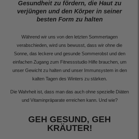
Gesundheit zu fördern, die Haut zu
verjüngen und den Körper in seiner
besten Form zu halten
Während wir uns von den letzten Sommertagen
verabschieden, wird uns bewusst, dass wir ohne die
Sonne, das leckere und gesunde Sommerobst und den
einfachen Zugang zum Fitnessstudio Hilfe brauchen, um
unser Gewicht zu halten und unser Immunsystem in den
kalten Tagen des Winters zu stärken.
Die Wahrheit ist, dass man das auch ohne spezielle Diäten
und Vitaminpräparate erreichen kann. Und wie?
GEH GESUND, GEH
KRÄUTER!