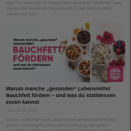
Matcha: eines der Antioxidantien reichsten Getränke – und
wie du das Maximum herausholst In den letzten zehn
Jahren hat sich
Warum manche „gesunden“ Lebensmittel
Bauchfett fördern – und was du stattdessen
essen kannst
Februar 25, 2026
Nüsse – nährstoffreich, aber extrem energiedicht Nüsse
gelten als Inbegriff gesunder Ernährung. Sie liefern