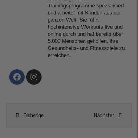
Trainingsprogramme spezialisiert
und arbeitet mit Kunden aus der
ganzen Welt. Sie führt
hochintensive Workouts live und
online durch und hat bereits über
5.000 Menschen geholfen, ihre
Gesundheits- und Fitnessziele zu
erreichen.
Bisherige
Nächster